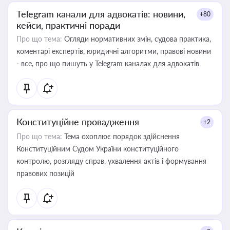
Telegram канали для адвокатів: новини,
+80
кейси, практичні поради
Про що тема:
Огляди нормативних змін, судова практика,
коментарі експертів, юридичні алгоритми, правові новини
- все, про що пишуть у Telegram каналах для адвокатів
Конституційне провадження
+2
Про що тема:
Тема охоплює порядок здійснення
Конституційним Судом України конституційного
контролю, розгляду справ, ухвалення актів і формування
правових позицій