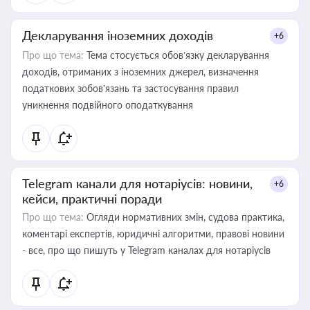
Декларування іноземних доходів
+6
Про що тема:
Тема стосується обов’язку декларування
доходів, отриманих з іноземних джерел, визначення
податкових зобов’язань та застосування правил
уникнення подвійного оподаткування
Telegram канали для нотаріусів: новини,
+6
кейси, практичні поради
Про що тема:
Огляди нормативних змін, судова практика,
коментарі експертів, юридичні алгоритми, правові новини
- все, про що пишуть у Telegram каналах для нотаріусів