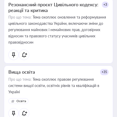
Резонансний проєкт Цивільного кодексу:
+3
реакції та критика
Про що тема:
Тема охоплює оновлення та реформування
цивільного законодавства України, включаючи зміни до
регулювання майнових і немайнових прав, договірних
відносин та правового статусу учасників цивільних
правовідносин
Вища освіта
+35
Про що тема:
Тема охоплює правове регулювання
системи вищої освіти, освітніх рівнів та кваліфікацій в
Україні
Освіта