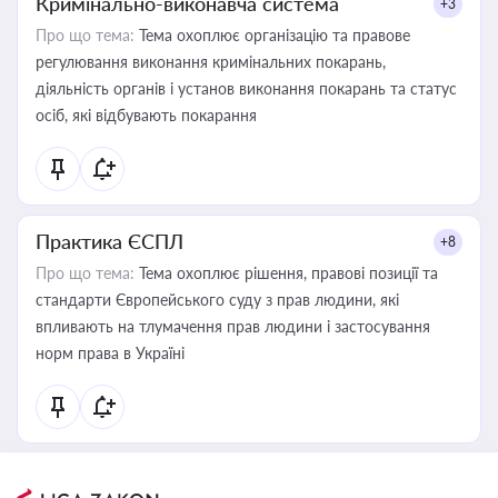
Кримінально-виконавча система
+3
Про що тема:
Тема охоплює організацію та правове
регулювання виконання кримінальних покарань,
діяльність органів і установ виконання покарань та статус
осіб, які відбувають покарання
Практика ЄСПЛ
+8
Про що тема:
Тема охоплює рішення, правові позиції та
стандарти Європейського суду з прав людини, які
впливають на тлумачення прав людини і застосування
норм права в Україні