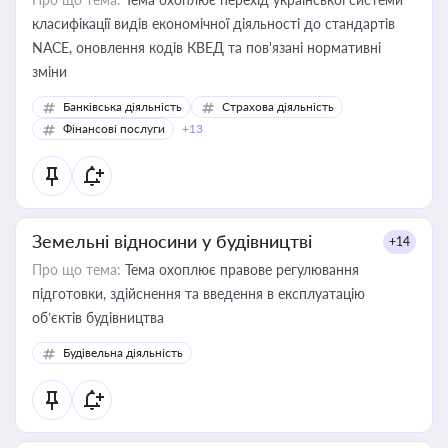
класифікації видів економічної діяльності до стандартів
NACE, оновлення кодів КВЕД та пов'язані нормативні
зміни
Банківська діяльність
Страхова діяльність
Фінансові послуги
+13
Земельні відносини у будівництві
+14
Про що тема:
Тема охоплює правове регулювання
підготовки, здійснення та введення в експлуатацію
об’єктів будівництва
Будівельна діяльність