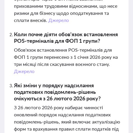
прихованими трудовими відносинами, що несе
ризики для бізнесу щодо оподаткування та
сплати внесків.
Джерело
Коли почне діяти обов'язок встановлення
POS-терміналів для ФОП 1 групи?
Обов'язок встановлення POS-терміналів для
ФОП 1 групи перенесено з 1 січня 2026 року на
три місяці після скасування воєнного стану.
Джерело
Які зміни у порядку надсилання
податкових повідомлень-рішень
очікуються з 26 лютого 2026 року?
З 26 лютого 2026 року набирає чинності
оновлений порядок надсилання податкових
повідомлень-рішень, який включає актуалізацію
форм та врахування правил сплати податків під