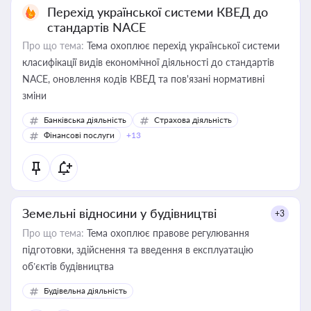
Перехід української системи КВЕД до
стандартів NACE
Про що тема:
Тема охоплює перехід української системи
класифікації видів економічної діяльності до стандартів
NACE, оновлення кодів КВЕД та пов'язані нормативні
зміни
Банківська діяльність
Страхова діяльність
Фінансові послуги
+13
Земельні відносини у будівництві
+3
Про що тема:
Тема охоплює правове регулювання
підготовки, здійснення та введення в експлуатацію
об’єктів будівництва
Будівельна діяльність