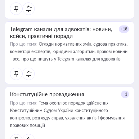
Telegram канали для адвокатів: новини,
+18
кейси, практичні поради
Про що тема:
Огляди нормативних змін, судова практика,
коментарі експертів, юридичні алгоритми, правові новини
- все, про що пишуть у Telegram каналах для адвокатів
Конституційне провадження
+1
Про що тема:
Тема охоплює порядок здійснення
Конституційним Судом України конституційного
контролю, розгляду справ, ухвалення актів і формування
правових позицій