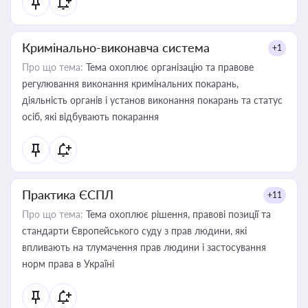
Кримінально-виконавча система
+1
Про що тема:
Тема охоплює організацію та правове
регулювання виконання кримінальних покарань,
діяльність органів і установ виконання покарань та статус
осіб, які відбувають покарання
Практика ЄСПЛ
+11
Про що тема:
Тема охоплює рішення, правові позиції та
стандарти Європейського суду з прав людини, які
впливають на тлумачення прав людини і застосування
норм права в Україні