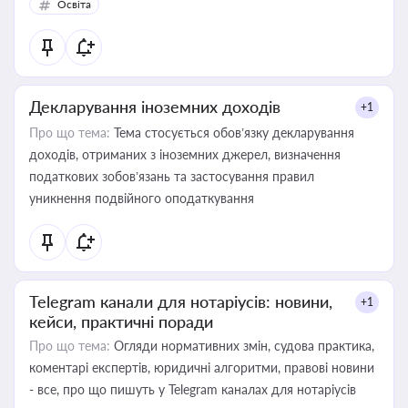
Освіта
Декларування іноземних доходів
+1
Про що тема:
Тема стосується обов’язку декларування
доходів, отриманих з іноземних джерел, визначення
податкових зобов’язань та застосування правил
уникнення подвійного оподаткування
Telegram канали для нотаріусів: новини,
+1
кейси, практичні поради
Про що тема:
Огляди нормативних змін, судова практика,
коментарі експертів, юридичні алгоритми, правові новини
- все, про що пишуть у Telegram каналах для нотаріусів