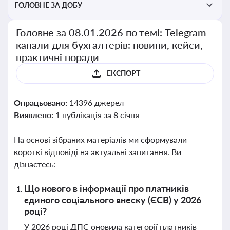
ГОЛОВНЕ ЗА ДОБУ
Головне за 08.01.2026 по темі: Telegram
канали для бухгалтерів: новини, кейси,
практичні поради
ЕКСПОРТ
Опрацьовано:
14396 джерел
Виявлено:
1 публікація за 8 січня
На основі зібраних матеріалів ми сформували
короткі відповіді на актуальні запитання. Ви
дізнаєтесь:
Що нового в інформації про платників
єдиного соціального внеску (ЄСВ) у 2026
році?
У 2026 році ДПС оновила категорії платників