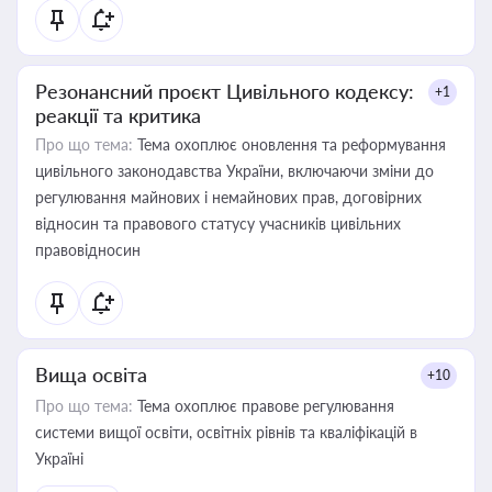
Резонансний проєкт Цивільного кодексу:
+1
реакції та критика
Про що тема:
Тема охоплює оновлення та реформування
цивільного законодавства України, включаючи зміни до
регулювання майнових і немайнових прав, договірних
відносин та правового статусу учасників цивільних
правовідносин
Вища освіта
+10
Про що тема:
Тема охоплює правове регулювання
системи вищої освіти, освітніх рівнів та кваліфікацій в
Україні