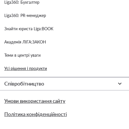
Liga360: Бухгалтер
Liga360: PR-менеджер
Знайти юриста Liga:BOOK
Академія ЛІГА:ЗАКОН
Теми в центрі уваги
Усі рішення і продукти
Співробітництво
Умови використання сайту
Політика конфіденційності