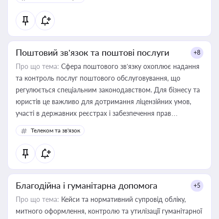
Поштовий зв’язок та поштові послуги
+8
Про що тема:
Сфера поштового зв’язку охоплює надання
та контроль послуг поштового обслуговування, що
регулюється спеціальним законодавством. Для бізнесу та
юристів це важливо для дотримання ліцензійних умов,
участі в державних реєстрах і забезпечення прав
споживачів.
Телеком та зв'язок
Благодійна і гуманітарна допомога
+5
Про що тема:
Кейси та нормативний супровід обліку,
митного оформлення, контролю та утилізації гуманітарної