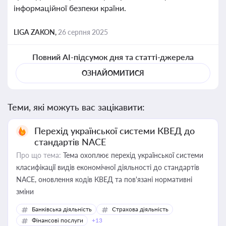
інформаційної безпеки країни.
LIGA ZAKON,
26 серпня 2025
Повний AI-підсумок дня та статті-джерела
ОЗНАЙОМИТИСЯ
Теми, які можуть вас зацікавити:
Перехід української системи КВЕД до
стандартів NACE
Про що тема:
Тема охоплює перехід української системи
класифікації видів економічної діяльності до стандартів
NACE, оновлення кодів КВЕД та пов'язані нормативні
зміни
Банківська діяльність
Страхова діяльність
Фінансові послуги
+13