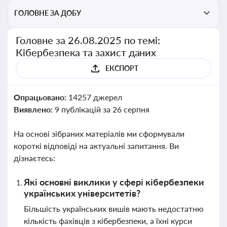
ГОЛОВНЕ ЗА ДОБУ
Головне за 26.08.2025 по темі:
Кібербезпека та захист даних
ЕКСПОРТ
Опрацьовано:
14257 джерел
Виявлено:
9 публікацій за 26 серпня
На основі зібраних матеріалів ми сформували
короткі відповіді на актуальні запитання. Ви
дізнаєтесь:
Які основні виклики у сфері кібербезпеки
українських університетів?
Більшість українських вишів мають недостатню
кількість фахівців з кібербезпеки, а їхні курси