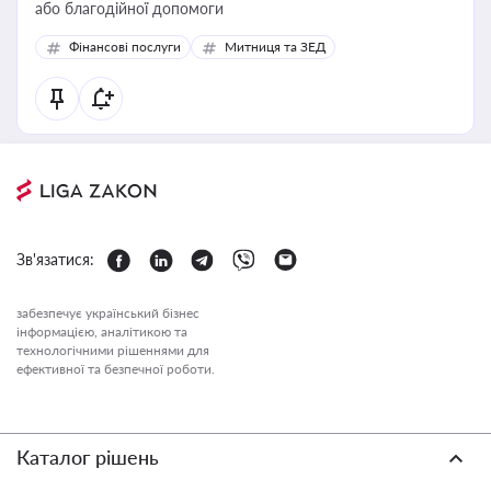
або благодійної допомоги
Фінансові послуги
Митниця та ЗЕД
Зв'язатися:
забезпечує український бізнес
інформацією, аналітикою та
технологічними рішеннями для
ефективної та безпечної роботи.
Каталог рішень