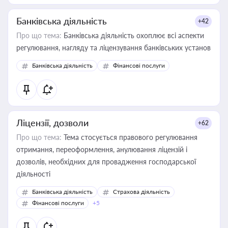
Банківська діяльність
+42
Про що тема:
Банківська діяльність охоплює всі аспекти
регулювання, нагляду та ліцензування банківських установ
Банківська діяльність
Фінансові послуги
Ліцензії, дозволи
+62
Про що тема:
Тема стосується правового регулювання
отримання, переоформлення, анулювання ліцензій і
дозволів, необхідних для провадження господарської
діяльності
Банківська діяльність
Страхова діяльність
Фінансові послуги
+5