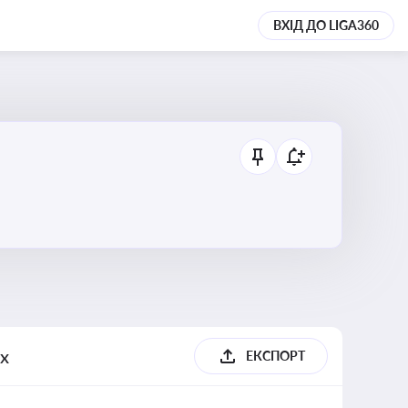
ВХІД ДО LIGA360
их
ЕКСПОРТ