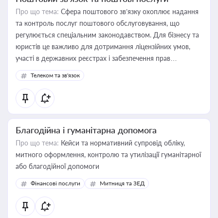
Про що тема:
Сфера поштового зв’язку охоплює надання
та контроль послуг поштового обслуговування, що
регулюється спеціальним законодавством. Для бізнесу та
юристів це важливо для дотримання ліцензійних умов,
участі в державних реєстрах і забезпечення прав
споживачів.
Телеком та зв'язок
Благодійна і гуманітарна допомога
Про що тема:
Кейси та нормативний супровід обліку,
митного оформлення, контролю та утилізації гуманітарної
або благодійної допомоги
Фінансові послуги
Митниця та ЗЕД