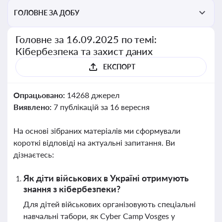
ГОЛОВНЕ ЗА ДОБУ
Головне за 16.09.2025 по темі:
Кібербезпека та захист даних
ЕКСПОРТ
Опрацьовано:
14268 джерел
Виявлено:
7 публікацій за 16 вересня
На основі зібраних матеріалів ми сформували
короткі відповіді на актуальні запитання. Ви
дізнаєтесь:
Як діти військових в Україні отримують
знання з кібербезпеки?
Для дітей військових організовують спеціальні
навчальні табори, як Cyber Camp Vosges у