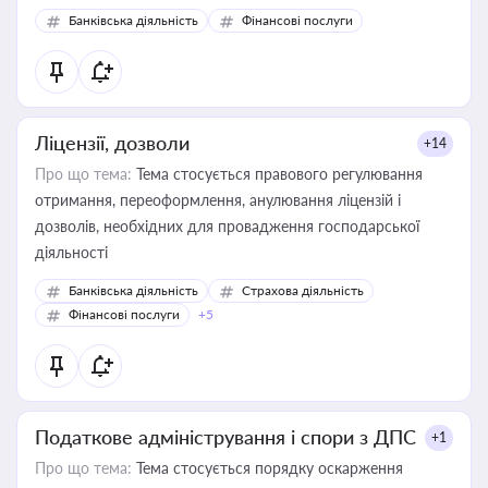
Банківська діяльність
Фінансові послуги
Ліцензії, дозволи
+14
Про що тема:
Тема стосується правового регулювання
отримання, переоформлення, анулювання ліцензій і
дозволів, необхідних для провадження господарської
діяльності
Банківська діяльність
Страхова діяльність
Фінансові послуги
+5
Податкове адміністрування і спори з ДПС
+1
Про що тема:
Тема стосується порядку оскарження