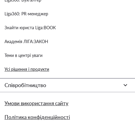
Liga360: PR-менеджер
Знайти юриста Liga:BOOK
Академія ЛІГА:ЗАКОН
Теми в центрі уваги
Усі рішення і продукти
Співробітництво
Умови використання сайту
Політика конфіденційності