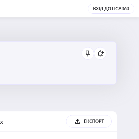
ВХІД ДО LIGA360
их
ЕКСПОРТ