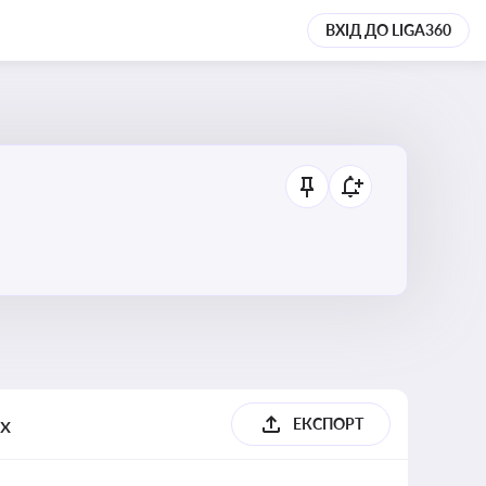
ВХІД ДО LIGA360
их
ЕКСПОРТ