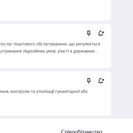
послуг поштового обслуговування, що регулюється
отримання ліцензійних умов, участі в державних
ня, контролю та утилізації гуманітарної або
Співробітництво