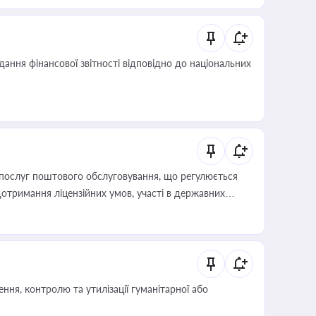
дання фінансової звітності відповідно до національних
послуг поштового обслуговування, що регулюється
отримання ліцензійних умов, участі в державних
ня, контролю та утилізації гуманітарної або