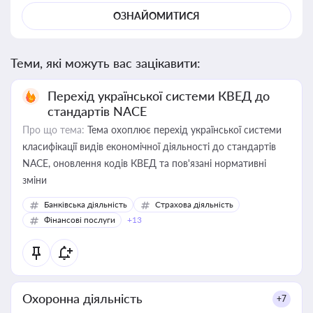
ОЗНАЙОМИТИСЯ
Теми, які можуть вас зацікавити:
Перехід української системи КВЕД до
стандартів NACE
Про що тема:
Тема охоплює перехід української системи
класифікації видів економічної діяльності до стандартів
NACE, оновлення кодів КВЕД та пов'язані нормативні
зміни
Банківська діяльність
Страхова діяльність
Фінансові послуги
+13
Охоронна діяльність
+7