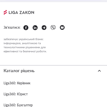
Зв'язатися:
забезпечує український бізнес
інформацією, аналітикою та
технологічними рішеннями для
ефективної та безпечної роботи.
Каталог рішень
Liga360: Керівник
Liga360: Юрист
Liga360: Бухгалтер