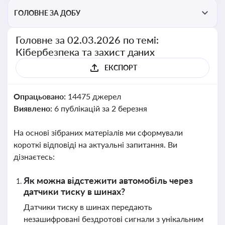
ГОЛОВНЕ ЗА ДОБУ
Головне за 02.03.2026 по темі:
Кібербезпека та захист даних
ЕКСПОРТ
Опрацьовано:
14475 джерел
Виявлено:
6 публікацій за 2 березня
На основі зібраних матеріалів ми сформували
короткі відповіді на актуальні запитання. Ви
дізнаєтесь:
Як можна відстежити автомобіль через
датчики тиску в шинах?
Датчики тиску в шинах передають
незашифровані бездротові сигнали з унікальним