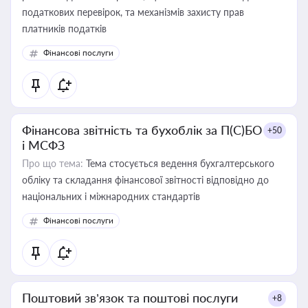
податкових перевірок, та механізмів захисту прав
платників податків
Фінансові послуги
Фінансова звітність та бухоблік за П(С)БО
+50
і МСФЗ
Про що тема:
Тема стосується ведення бухгалтерського
обліку та складання фінансової звітності відповідно до
національних і міжнародних стандартів
Фінансові послуги
Поштовий зв’язок та поштові послуги
+8