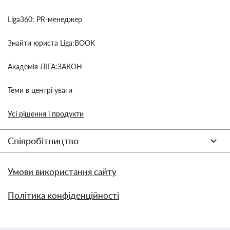
Liga360: PR-менеджер
Знайти юриста Liga:BOOK
Академія ЛІГА:ЗАКОН
Теми в центрі уваги
Усі рішення і продукти
Співробітництво
Умови використання сайту
Політика конфіденційності