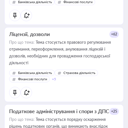
Банківська діяльність
Фінансові послуги
Ліцензії, дозволи
+62
Про що тема:
Тема стосується правового регулювання
отримання, переоформлення, анулювання ліцензій і
дозволів, необхідних для провадження господарської
діяльності
Банківська діяльність
Страхова діяльність
Фінансові послуги
+5
Податкове адміністрування і спори з ДПС
+25
Про що тема:
Тема стосується порядку оскарження
рішень податкових органів, що виникають внаслідок