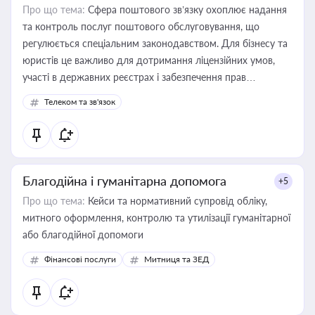
Про що тема:
Сфера поштового зв’язку охоплює надання
та контроль послуг поштового обслуговування, що
регулюється спеціальним законодавством. Для бізнесу та
юристів це важливо для дотримання ліцензійних умов,
участі в державних реєстрах і забезпечення прав
споживачів.
Телеком та зв'язок
Благодійна і гуманітарна допомога
+5
Про що тема:
Кейси та нормативний супровід обліку,
митного оформлення, контролю та утилізації гуманітарної
або благодійної допомоги
Фінансові послуги
Митниця та ЗЕД