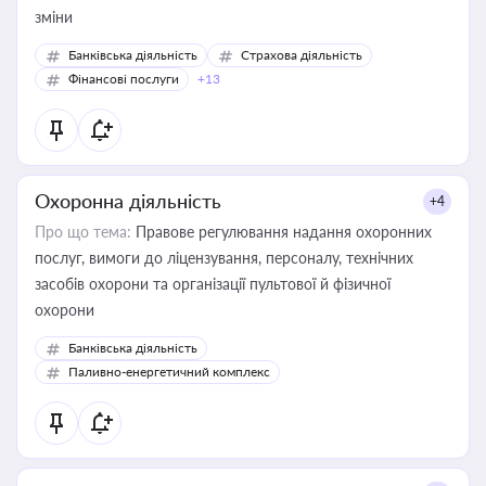
зміни
Банківська діяльність
Страхова діяльність
Фінансові послуги
+13
Охоронна діяльність
+4
Про що тема:
Правове регулювання надання охоронних
послуг, вимоги до ліцензування, персоналу, технічних
засобів охорони та організації пультової й фізичної
охорони
Банківська діяльність
Паливно-енергетичний комплекс