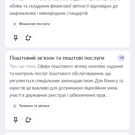
обліку та складання фінансової звітності відповідно до
національних і міжнародних стандартів
Фінансові послуги
Поштовий зв’язок та поштові послуги
+3
Про що тема:
Сфера поштового зв’язку охоплює надання
та контроль послуг поштового обслуговування, що
регулюється спеціальним законодавством. Для бізнесу та
юристів це важливо для дотримання ліцензійних умов,
участі в державних реєстрах і забезпечення прав
споживачів.
Телеком та зв'язок