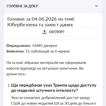
ГОЛОВНЕ ЗА ДОБУ
Головне за 04.06.2026 по темі:
Кібербезпека та захист даних
ЕКСПОРТ
Опрацьовано:
14685 джерел
Виявлено:
11 публікацій за 4 червня
На основі зібраних матеріалів ми сформували
короткі відповіді на актуальні запитання. Ви
дізнаєтесь:
Що передбачає указ Трампа щодо доступу
до моделей штучного інтелекту?
Указ встановлює добровільний доступ уряду
США до нових моделей ШІ за 30 днів до їхнього