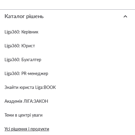
Каталог рішень
Liga360: Керівник
Liga360: Юрист
Liga360: Бухгалтер
Liga360: PR-менеджер
Знайти юриста Liga:BOOK
Академія ЛІГА:ЗАКОН
Теми в центрі уваги
Усі рішення і продукти