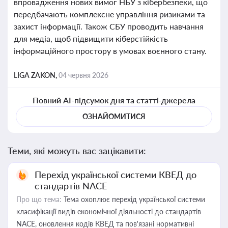
впровадження нових вимог НБУ з кібербезпеки, що
передбачають комплексне управління ризиками та
захист інформації. Також СБУ проводить навчання
для медіа, щоб підвищити кіберстійкість
інформаційного простору в умовах воєнного стану.
LIGA ZAKON,
04 червня 2026
Повний AI-підсумок дня та статті-джерела
ОЗНАЙОМИТИСЯ
Теми, які можуть вас зацікавити:
Перехід української системи КВЕД до
стандартів NACE
Про що тема:
Тема охоплює перехід української системи
класифікації видів економічної діяльності до стандартів
NACE, оновлення кодів КВЕД та пов'язані нормативні