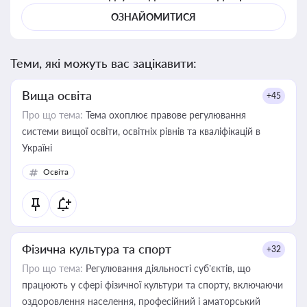
ОЗНАЙОМИТИСЯ
Теми, які можуть вас зацікавити:
Вища освіта
+45
Про що тема:
Тема охоплює правове регулювання
системи вищої освіти, освітніх рівнів та кваліфікацій в
Україні
Освіта
Фізична культура та спорт
+32
Про що тема:
Регулювання діяльності суб’єктів, що
працюють у сфері фізичної культури та спорту, включаючи
оздоровлення населення, професійний і аматорський