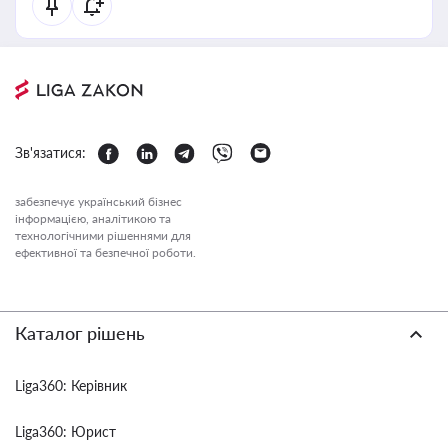
Зв'язатися:
забезпечує український бізнес
інформацією, аналітикою та
технологічними рішеннями для
ефективної та безпечної роботи.
Каталог рішень
Liga360: Керівник
Liga360: Юрист