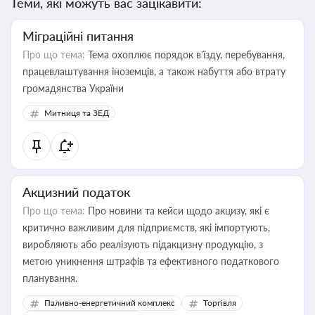
Теми, які можуть вас зацікавити:
Міграційні питання
Про що тема:
Тема охоплює порядок в’їзду, перебування,
працевлаштування іноземців, а також набуття або втрату
громадянства України
Митниця та ЗЕД
Акцизний податок
Про що тема:
Про новини та кейси щодо акцизу, які є
критично важливим для підприємств, які імпортують,
виробляють або реалізують підакцизну продукцію, з
метою уникнення штрафів та ефективного податкового
планування.
Паливно-енергетичний комплекс
Торгівля