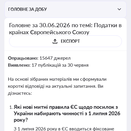
ГОЛОВНЕ ЗА ДОБУ
Головне за 30.06.2026 по темі: Податки в
країнах Європейського Союзу
ЕКСПОРТ
Опрацьовано:
15647 джерел
Виявлено:
17 публікацій за 30 червня
На основі зібраних матеріалів ми сформували
короткі відповіді на актуальні запитання. Ви
дізнаєтесь:
Які нові митні правила ЄС щодо посилок з
України набирають чинності з 1 липня 2026
року?
З 1 липня 2026 року в ЄС вводиться фіксоване