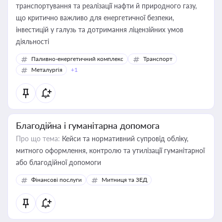
транспортування та реалізації нафти й природного газу,
що критично важливо для енергетичної безпеки,
інвестицій у галузь та дотримання ліцензійних умов
діяльності
Паливно-енергетичний комплекс
Транспорт
Металургія
+1
Благодійна і гуманітарна допомога
Про що тема:
Кейси та нормативний супровід обліку,
митного оформлення, контролю та утилізації гуманітарної
або благодійної допомоги
Фінансові послуги
Митниця та ЗЕД