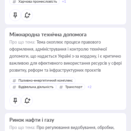
Харчова промисловість
+1
Міжнародна технічна допомога
Про що тема:
Тема охоплює процеси правового
оформлення, адміністрування і контролю технічної
допомоги, що надається Україні з-за кордону, і є критично
важливою для ефективного використання ресурсів у сфері
розвитку, реформ та інфраструктурних проєктів
Паливно-енергетичний комплекс
Будівельна діяльність
Транспорт
+2
Ринок нафти і газу
Про що тема:
Про регулювання видобування, обробки,