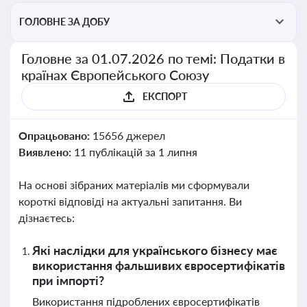
ГОЛОВНЕ ЗА ДОБУ
Головне за 01.07.2026 по темі: Податки в
країнах Європейського Союзу
ЕКСПОРТ
Опрацьовано:
15656 джерел
Виявлено:
11 публікацій за 1 липня
На основі зібраних матеріалів ми сформували
короткі відповіді на актуальні запитання. Ви
дізнаєтесь:
Які наслідки для українського бізнесу має
використання фальшивих євросертифікатів
при імпорті?
Використання підроблених євросертифікатів