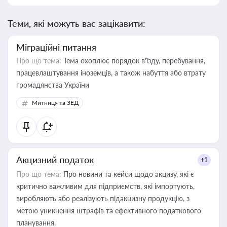
Теми, які можуть вас зацікавити:
Міграційні питання
Про що тема:
Тема охоплює порядок в’їзду, перебування,
працевлаштування іноземців, а також набуття або втрату
громадянства України
Митниця та ЗЕД
Акцизний податок
+1
Про що тема:
Про новини та кейси щодо акцизу, які є
критично важливим для підприємств, які імпортують,
виробляють або реалізують підакцизну продукцію, з
метою уникнення штрафів та ефективного податкового
планування.