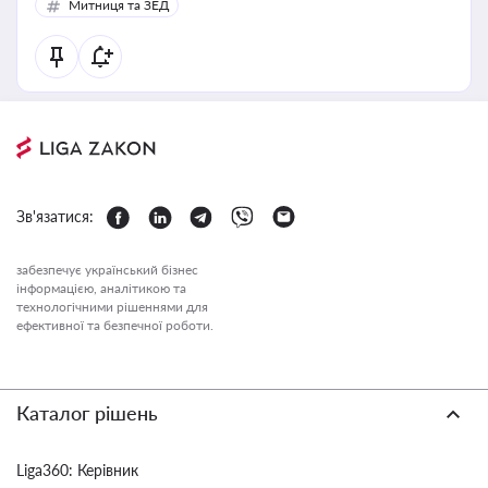
Митниця та ЗЕД
Зв'язатися:
забезпечує український бізнес
інформацією, аналітикою та
технологічними рішеннями для
ефективної та безпечної роботи.
Каталог рішень
Liga360: Керівник