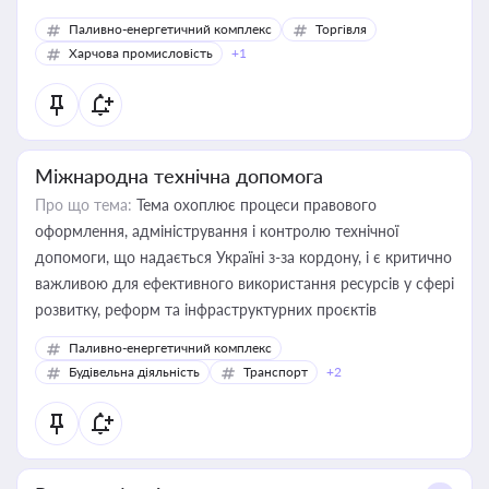
Паливно-енергетичний комплекс
Торгівля
Харчова промисловість
+1
Міжнародна технічна допомога
Про що тема:
Тема охоплює процеси правового
оформлення, адміністрування і контролю технічної
допомоги, що надається Україні з-за кордону, і є критично
важливою для ефективного використання ресурсів у сфері
розвитку, реформ та інфраструктурних проєктів
Паливно-енергетичний комплекс
Будівельна діяльність
Транспорт
+2