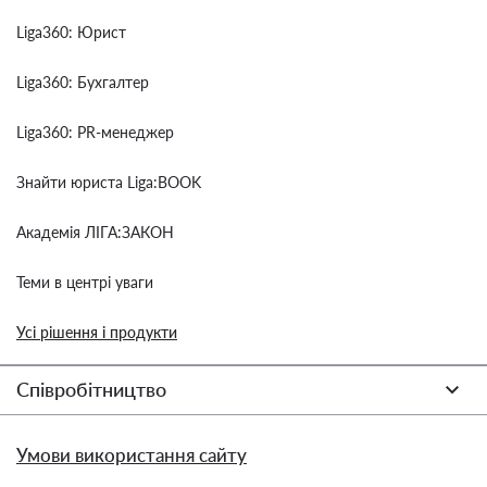
Liga360: Юрист
Liga360: Бухгалтер
Liga360: PR-менеджер
Знайти юриста Liga:BOOK
Академія ЛІГА:ЗАКОН
Теми в центрі уваги
Усі рішення і продукти
Співробітництво
Умови використання сайту