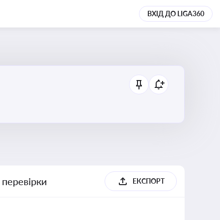
ВХІД ДО LIGA360
 перевірки
ЕКСПОРТ