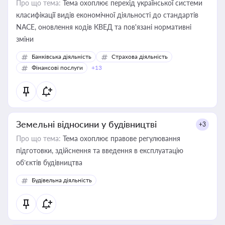
Про що тема:
Тема охоплює перехід української системи
класифікації видів економічної діяльності до стандартів
NACE, оновлення кодів КВЕД та пов'язані нормативні
зміни
Банківська діяльність
Страхова діяльність
Фінансові послуги
+13
Земельні відносини у будівництві
+3
Про що тема:
Тема охоплює правове регулювання
підготовки, здійснення та введення в експлуатацію
об’єктів будівництва
Будівельна діяльність