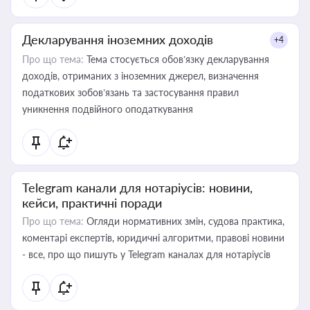
Декларування іноземних доходів
+4
Про що тема:
Тема стосується обов’язку декларування
доходів, отриманих з іноземних джерел, визначення
податкових зобов’язань та застосування правил
уникнення подвійного оподаткування
Telegram канали для нотаріусів: новини,
кейси, практичні поради
Про що тема:
Огляди нормативних змін, судова практика,
коментарі експертів, юридичні алгоритми, правові новини
- все, про що пишуть у Telegram каналах для нотаріусів