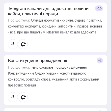
Telegram канали для адвокатів: новини,
+16
кейси, практичні поради
Про що тема:
Огляди нормативних змін, судова практика,
коментарі експертів, юридичні алгоритми, правові новини
- все, про що пишуть у Telegram каналах для адвокатів
Конституційне провадження
+2
Про що тема:
Тема охоплює порядок здійснення
Конституційним Судом України конституційного
контролю, розгляду справ, ухвалення актів і формування
правових позицій