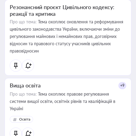
Резонансний проєкт Цивільного кодексу:
реакції та критика
Про що тема:
Тема охоплює оновлення та реформування
цивільного законодавства України, включаючи зміни до
регулювання майнових і немайнових прав, договірних
відносин та правового статусу учасників цивільних
правовідносин
Вища освіта
+9
Про що тема:
Тема охоплює правове регулювання
системи вищої освіти, освітніх рівнів та кваліфікацій в
Україні
Освіта