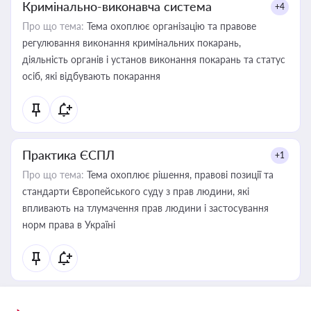
Кримінально-виконавча система
+4
Про що тема:
Тема охоплює організацію та правове
регулювання виконання кримінальних покарань,
діяльність органів і установ виконання покарань та статус
осіб, які відбувають покарання
Практика ЄСПЛ
+1
Про що тема:
Тема охоплює рішення, правові позиції та
стандарти Європейського суду з прав людини, які
впливають на тлумачення прав людини і застосування
норм права в Україні