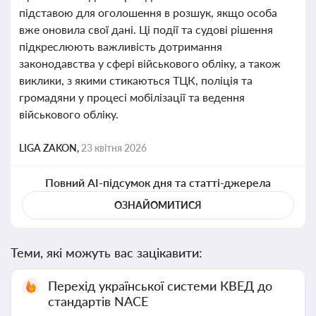
підставою для оголошення в розшук, якщо особа
вже оновила свої дані. Ці події та судові рішення
підкреслюють важливість дотримання
законодавства у сфері військового обліку, а також
виклики, з якими стикаються ТЦК, поліція та
громадяни у процесі мобілізації та ведення
військового обліку.
LIGA ZAKON,
23 квітня 2026
Повний AI-підсумок дня та статті-джерела
ОЗНАЙОМИТИСЯ
Теми, які можуть вас зацікавити:
Перехід української системи КВЕД до
стандартів NACE