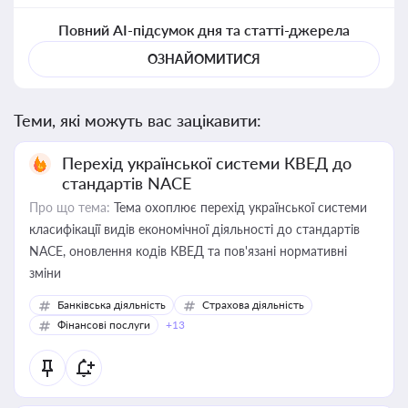
Повний AI-підсумок дня та статті-джерела
ОЗНАЙОМИТИСЯ
Теми, які можуть вас зацікавити:
Перехід української системи КВЕД до
стандартів NACE
Про що тема:
Тема охоплює перехід української системи
класифікації видів економічної діяльності до стандартів
NACE, оновлення кодів КВЕД та пов'язані нормативні
зміни
Банківська діяльність
Страхова діяльність
Фінансові послуги
+13