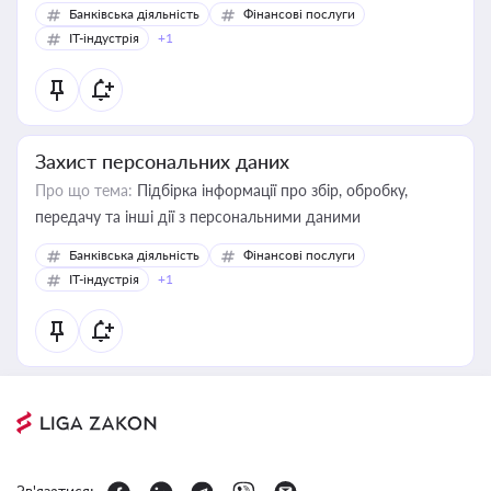
Банківська діяльність
Фінансові послуги
IT-індустрія
+1
Захист персональних даних
Про що тема:
Підбірка інформації про збір, обробку,
передачу та інші дії з персональними даними
Банківська діяльність
Фінансові послуги
IT-індустрія
+1