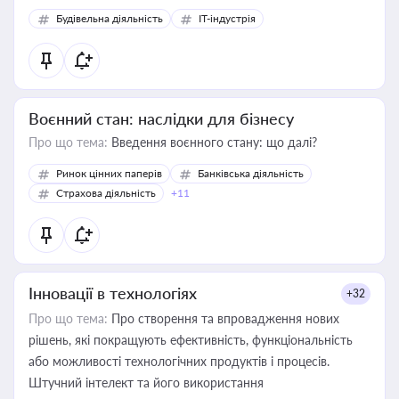
Будівельна діяльність
IT-індустрія
Воєнний стан: наслідки для бізнесу
Про що тема:
Введення воєнного стану: що далі?
Ринок цінних паперів
Банківська діяльність
Страхова діяльність
+11
Інновації в технологіях
+32
Про що тема:
Про створення та впровадження нових
рішень, які покращують ефективність, функціональність
або можливості технологічних продуктів і процесів.
Штучний інтелект та його використання