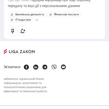
передачу та інші дії з персональними даними
Банківська діяльність
Фінансові послуги
IT-індустрія
+1
Зв'язатися:
забезпечує український бізнес
інформацією, аналітикою та
технологічними рішеннями для
ефективної та безпечної роботи.