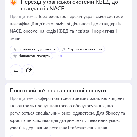
Перехід української системи КВЕД до
стандартів NACE
Про що тема:
Тема охоплює перехід української системи
класифікації видів економічної діяльності до стандартів
NACE, оновлення кодів КВЕД та пов'язані нормативні
зміни
Банківська діяльність
Страхова діяльність
Фінансові послуги
+13
Поштовий зв’язок та поштові послуги
Про що тема:
Сфера поштового зв’язку охоплює надання
та контроль послуг поштового обслуговування, що
регулюється спеціальним законодавством. Для бізнесу та
юристів це важливо для дотримання ліцензійних умов,
участі в державних реєстрах і забезпечення прав
споживачів.