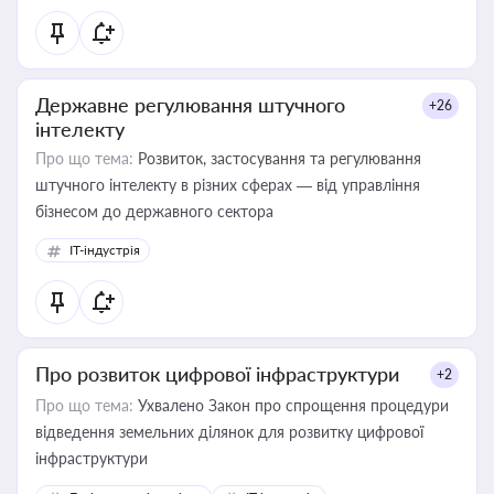
Державне регулювання штучного
+26
інтелекту
Про що тема:
Розвиток, застосування та регулювання
штучного інтелекту в різних сферах — від управління
бізнесом до державного сектора
IT-індустрія
Про розвиток цифрової інфраструктури
+2
Про що тема:
Ухвалено Закон про спрощення процедури
відведення земельних ділянок для розвитку цифрової
інфраструктури