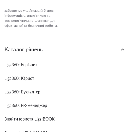
забезпечує український бізнес
інформацією, аналітикою та
технологічними рішеннями для
ефективної та безпечної роботи.
Каталог рішень
Liga360: Керівник
Liga360: Юрист
Liga360: Бухгалтер
Liga360: PR-менеджер
Знайти юриста Liga:BOOK