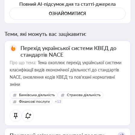
Повний AI-підсумок дня та статті-джерела
ОЗНАЙОМИТИСЯ
Теми, які можуть вас зацікавити:
Перехід української системи КВЕД до
стандартів NACE
Про що тема:
Тема охоплює перехід української системи
класифікації видів економічної діяльності до стандартів
NACE, оновлення кодів КВЕД та пов'язані нормативні
зміни
Банківська діяльність
Страхова діяльність
Фінансові послуги
+13