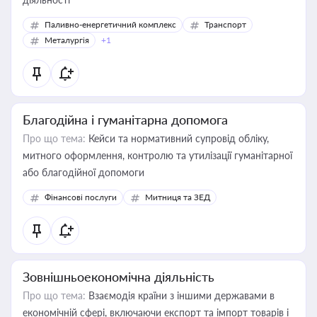
Паливно-енергетичний комплекс
Транспорт
Металургія
+1
Благодійна і гуманітарна допомога
Про що тема:
Кейси та нормативний супровід обліку,
митного оформлення, контролю та утилізації гуманітарної
або благодійної допомоги
Фінансові послуги
Митниця та ЗЕД
Зовнішньоекономічна діяльність
Про що тема:
Взаємодія країни з іншими державами в
економічній сфері, включаючи експорт та імпорт товарів і