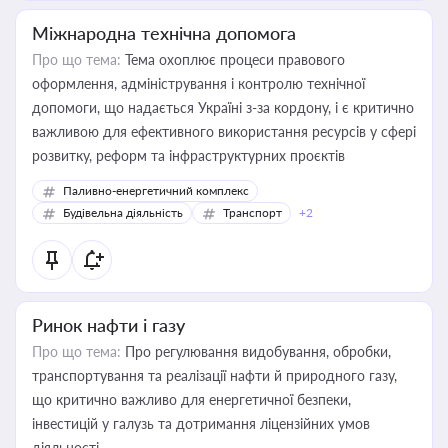
Міжнародна технічна допомога
Про що тема:
Тема охоплює процеси правового
оформлення, адміністрування і контролю технічної
допомоги, що надається Україні з-за кордону, і є критично
важливою для ефективного використання ресурсів у сфері
розвитку, реформ та інфраструктурних проєктів
Паливно-енергетичний комплекс
Будівельна діяльність
Транспорт
+2
Ринок нафти і газу
Про що тема:
Про регулювання видобування, обробки,
транспортування та реалізації нафти й природного газу,
що критично важливо для енергетичної безпеки,
інвестицій у галузь та дотримання ліцензійних умов
діяльності