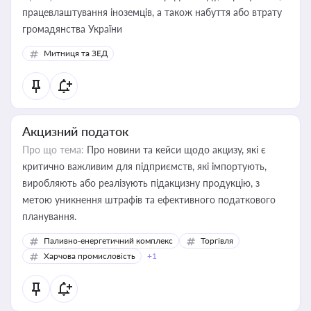
працевлаштування іноземців, а також набуття або втрату
громадянства України
Митниця та ЗЕД
Акцизний податок
Про що тема:
Про новини та кейси щодо акцизу, які є
критично важливим для підприємств, які імпортують,
виробляють або реалізують підакцизну продукцію, з
метою уникнення штрафів та ефективного податкового
планування.
Паливно-енергетичний комплекс
Торгівля
Харчова промисловість
+1