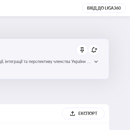
ВХІД ДО LIGA360
ЕКСПОРТ