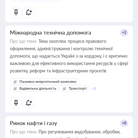
Міжнародна технічна допомога
+3
Про що тема:
Тема охоплює процеси правового
оформлення, адміністрування і контролю технічної
допомоги, що надається Україні з-за кордону, і є критично
важливою для ефективного використання ресурсів у сфері
розвитку, реформ та інфраструктурних проєктів
Паливно-енергетичний комплекс
Будівельна діяльність
Транспорт
+2
Ринок нафти і газу
+8
Про що тема:
Про регулювання видобування, обробки,