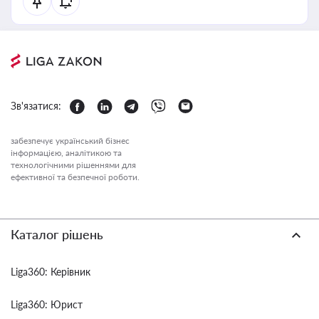
Зв'язатися:
забезпечує український бізнес
інформацією, аналітикою та
технологічними рішеннями для
ефективної та безпечної роботи.
Каталог рішень
Liga360: Керівник
Liga360: Юрист