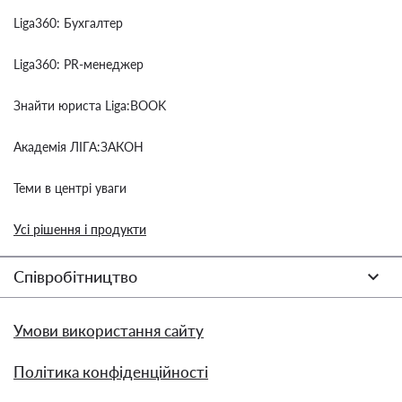
Liga360: Бухгалтер
Liga360: PR-менеджер
Знайти юриста Liga:BOOK
Академія ЛІГА:ЗАКОН
Теми в центрі уваги
Усі рішення і продукти
Співробітництво
Умови використання сайту
Політика конфіденційності