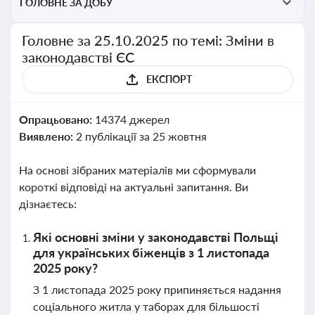
ГОЛОВНЕ ЗА ДОБУ
Головне за 25.10.2025 по темі: Зміни в
законодавстві ЄС
ЕКСПОРТ
Опрацьовано:
14374 джерел
Виявлено:
2 публікації за 25 жовтня
На основі зібраних матеріалів ми сформували
короткі відповіді на актуальні запитання. Ви
дізнаєтесь:
Які основні зміни у законодавстві Польщі
для українських біженців з 1 листопада
2025 року?
З 1 листопада 2025 року припиняється надання
соціального житла у таборах для більшості