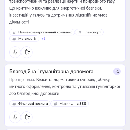
транспортування та реалізації нафти й природного газу,
що критично важливо для енергетичної безпеки,
інвестицій у галузь та дотримання ліцензійних умов
діяльності
Паливно-енергетичний комплекс
Транспорт
Металургія
+1
Благодійна і гуманітарна допомога
+1
Про що тема:
Кейси та нормативний супровід обліку,
митного оформлення, контролю та утилізації гуманітарної
або благодійної допомоги
Фінансові послуги
Митниця та ЗЕД