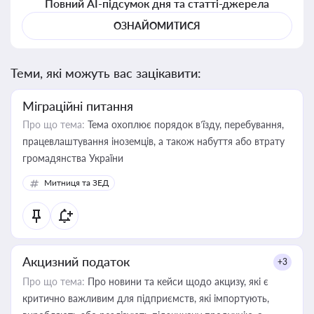
Повний AI-підсумок дня та статті-джерела
ОЗНАЙОМИТИСЯ
Теми, які можуть вас зацікавити:
Міграційні питання
Про що тема:
Тема охоплює порядок в’їзду, перебування,
працевлаштування іноземців, а також набуття або втрату
громадянства України
Митниця та ЗЕД
Акцизний податок
+3
Про що тема:
Про новини та кейси щодо акцизу, які є
критично важливим для підприємств, які імпортують,