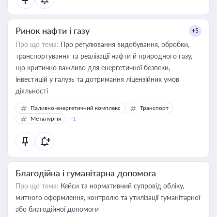
Ринок нафти і газу
+5
Про що тема:
Про регулювання видобування, обробки,
транспортування та реалізації нафти й природного газу,
що критично важливо для енергетичної безпеки,
інвестицій у галузь та дотримання ліцензійних умов
діяльності
Паливно-енергетичний комплекс
Транспорт
Металургія
+1
Благодійна і гуманітарна допомога
Про що тема:
Кейси та нормативний супровід обліку,
митного оформлення, контролю та утилізації гуманітарної
або благодійної допомоги