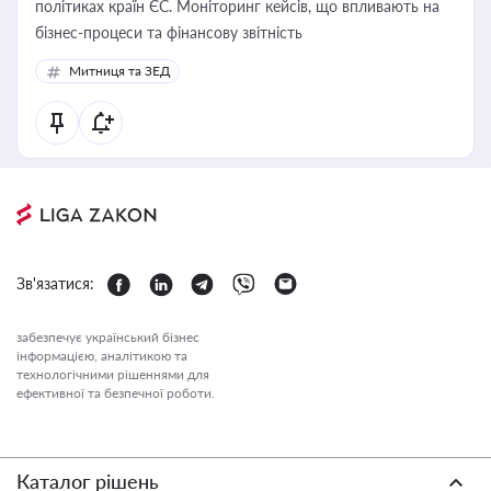
політиках країн ЄС. Моніторинг кейсів, що впливають на
бізнес-процеси та фінансову звітність
Митниця та ЗЕД
Зв'язатися:
забезпечує український бізнес
інформацією, аналітикою та
технологічними рішеннями для
ефективної та безпечної роботи.
Каталог рішень