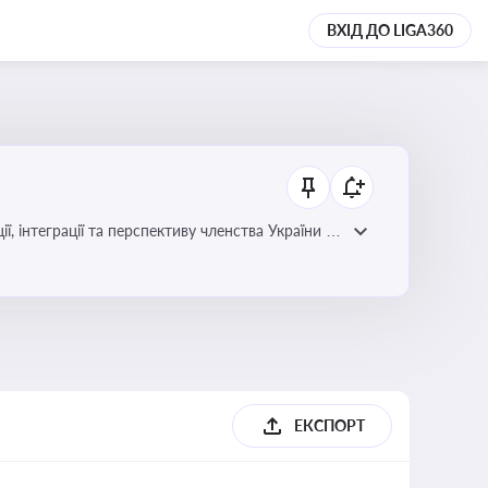
ВХІД ДО LIGA360
ЕКСПОРТ