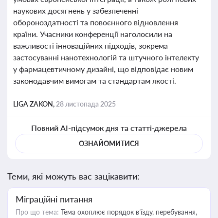
наукових досягнень у забезпеченні
обороноздатності та повоєнного відновлення
країни. Учасники конференції наголосили на
важливості інноваційних підходів, зокрема
застосуванні нанотехнологій та штучного інтелекту
у фармацевтичному дизайні, що відповідає новим
законодавчим вимогам та стандартам якості.
LIGA ZAKON,
28 листопада 2025
Повний AI-підсумок дня та статті-джерела
ОЗНАЙОМИТИСЯ
Теми, які можуть вас зацікавити:
Міграційні питання
Про що тема:
Тема охоплює порядок в’їзду, перебування,