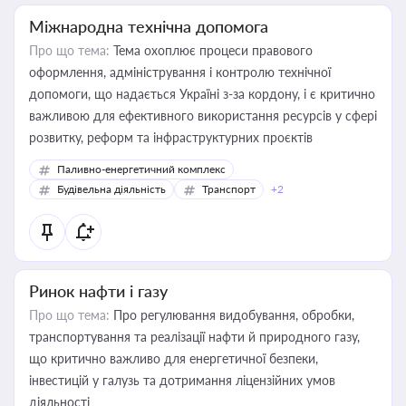
Міжнародна технічна допомога
Про що тема:
Тема охоплює процеси правового
оформлення, адміністрування і контролю технічної
допомоги, що надається Україні з-за кордону, і є критично
важливою для ефективного використання ресурсів у сфері
розвитку, реформ та інфраструктурних проєктів
Паливно-енергетичний комплекс
Будівельна діяльність
Транспорт
+2
Ринок нафти і газу
Про що тема:
Про регулювання видобування, обробки,
транспортування та реалізації нафти й природного газу,
що критично важливо для енергетичної безпеки,
інвестицій у галузь та дотримання ліцензійних умов
діяльності