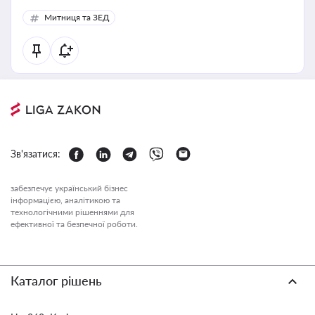
Митниця та ЗЕД
Зв'язатися:
забезпечує український бізнес
інформацією, аналітикою та
технологічними рішеннями для
ефективної та безпечної роботи.
Каталог рішень