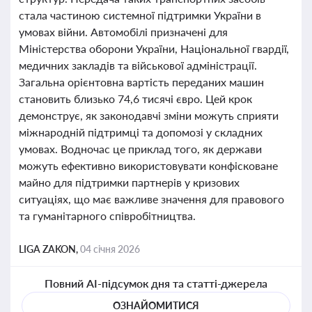
стала частиною системної підтримки України в
умовах війни. Автомобілі призначені для
Міністерства оборони України, Національної гвардії,
медичних закладів та військової адміністрації.
Загальна орієнтовна вартість переданих машин
становить близько 74,6 тисячі євро. Цей крок
демонструє, як законодавчі зміни можуть сприяти
міжнародній підтримці та допомозі у складних
умовах. Водночас це приклад того, як держави
можуть ефективно використовувати конфісковане
майно для підтримки партнерів у кризових
ситуаціях, що має важливе значення для правового
та гуманітарного співробітництва.
LIGA ZAKON,
04 січня 2026
Повний AI-підсумок дня та статті-джерела
ОЗНАЙОМИТИСЯ