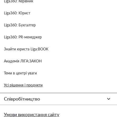
Liga360: Керівник
Liga360: Юрист
Liga360: Бухгалтер
Liga360: PR-менеджер
Знайти юриста Liga:BOOK
Академія ЛІГА:ЗАКОН
Теми в центрі уваги
Усі рішення і продукти
Співробітництво
Умови використання сайту