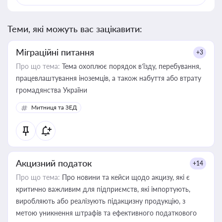
Теми, які можуть вас зацікавити:
Міграційні питання
+3
Про що тема:
Тема охоплює порядок в’їзду, перебування,
працевлаштування іноземців, а також набуття або втрату
громадянства України
Митниця та ЗЕД
Акцизний податок
+14
Про що тема:
Про новини та кейси щодо акцизу, які є
критично важливим для підприємств, які імпортують,
виробляють або реалізують підакцизну продукцію, з
метою уникнення штрафів та ефективного податкового