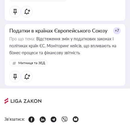
Податки в країнах Європейського Союзу
+7
Про що тема:
Відстеження змін у податкових законах і
політиках країн ЄС. Моніторинг кейсів, що впливають на
бізнес-процеси та фінансову звітність
Митниця та ЗЕД
Зв'язатися: