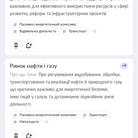
важливою для ефективного використання ресурсів у сфері
розвитку, реформ та інфраструктурних проєктів
Паливно-енергетичний комплекс
Будівельна діяльність
Транспорт
+2
Ринок нафти і газу
+9
Про що тема:
Про регулювання видобування, обробки,
транспортування та реалізації нафти й природного газу,
що критично важливо для енергетичної безпеки,
інвестицій у галузь та дотримання ліцензійних умов
діяльності
Паливно-енергетичний комплекс
Транспорт
Металургія
+1