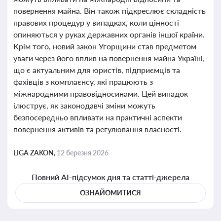
повернення майна. Він також підкреслює складність
правових процедур у випадках, коли цінності
опиняються у руках державних органів іншої країни.
Крім того, новий закон Угорщини став предметом
уваги через його вплив на повернення майна Україні,
що є актуальним для юристів, підприємців та
фахівців з комплаєнсу, які працюють з
міжнародними правовідносинами. Цей випадок
ілюструє, як законодавчі зміни можуть
безпосередньо впливати на практичні аспекти
повернення активів та регулювання власності.
LIGA ZAKON,
12 березня 2026
Повний AI-підсумок дня та статті-джерела
ОЗНАЙОМИТИСЯ