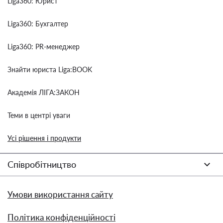
Liga360: Юрист
Liga360: Бухгалтер
Liga360: PR-менеджер
Знайти юриста Liga:BOOK
Академія ЛІГА:ЗАКОН
Теми в центрі уваги
Усі рішення і продукти
Співробітництво
Умови використання сайту
Політика конфіденційності