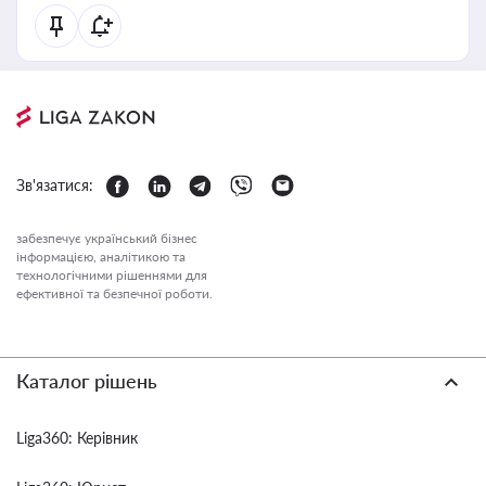
Зв'язатися:
забезпечує український бізнес
інформацією, аналітикою та
технологічними рішеннями для
ефективної та безпечної роботи.
Каталог рішень
Liga360: Керівник