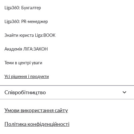
Liga360: Бухгалтер
Liga360: PR-менеджер
Знайти юриста Liga:BOOK
Академія ЛІГА:ЗАКОН
Теми в центрі уваги
Усі рішення і продукти
Співробітництво
Умови використання сайту
Політика конфіденційності