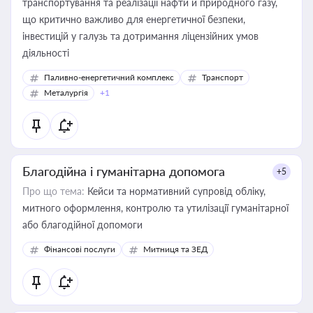
транспортування та реалізації нафти й природного газу,
що критично важливо для енергетичної безпеки,
інвестицій у галузь та дотримання ліцензійних умов
діяльності
Паливно-енергетичний комплекс
Транспорт
Металургія
+1
Благодійна і гуманітарна допомога
+5
Про що тема:
Кейси та нормативний супровід обліку,
митного оформлення, контролю та утилізації гуманітарної
або благодійної допомоги
Фінансові послуги
Митниця та ЗЕД