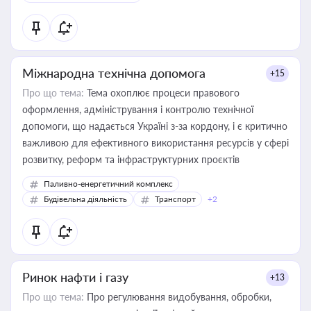
Міжнародна технічна допомога
+15
Про що тема:
Тема охоплює процеси правового
оформлення, адміністрування і контролю технічної
допомоги, що надається Україні з-за кордону, і є критично
важливою для ефективного використання ресурсів у сфері
розвитку, реформ та інфраструктурних проєктів
Паливно-енергетичний комплекс
Будівельна діяльність
Транспорт
+2
Ринок нафти і газу
+13
Про що тема:
Про регулювання видобування, обробки,