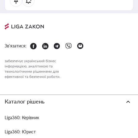
Зв'язатися:
забезпечує український бізнес
інформацією, аналітикою та
технологічними рішеннями для
ефективної та безпечної роботи.
Каталог рішень
Liga360: Керівник
Liga360: Юрист