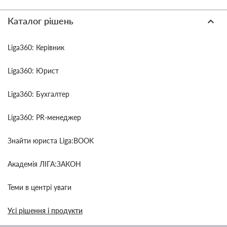
Каталог рішень
Liga360: Керівник
Liga360: Юрист
Liga360: Бухгалтер
Liga360: PR-менеджер
Знайти юриста Liga:BOOK
Академія ЛІГА:ЗАКОН
Теми в центрі уваги
Усі рішення і продукти