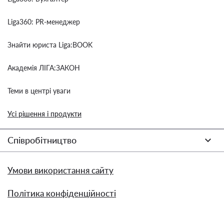
Liga360: PR-менеджер
Знайти юриста Liga:BOOK
Академія ЛІГА:ЗАКОН
Теми в центрі уваги
Усі рішення і продукти
Співробітництво
Умови використання сайту
Політика конфіденційності