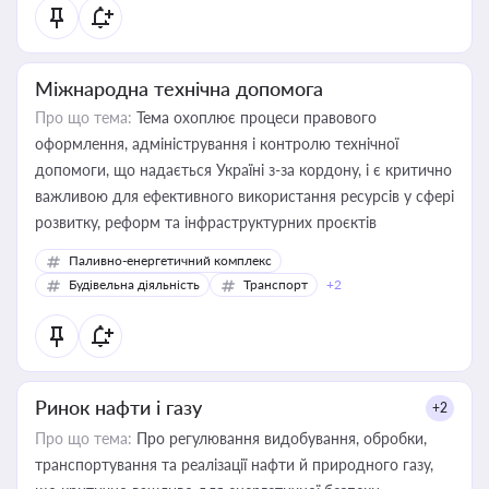
Міжнародна технічна допомога
Про що тема:
Тема охоплює процеси правового
оформлення, адміністрування і контролю технічної
допомоги, що надається Україні з-за кордону, і є критично
важливою для ефективного використання ресурсів у сфері
розвитку, реформ та інфраструктурних проєктів
Паливно-енергетичний комплекс
Будівельна діяльність
Транспорт
+2
Ринок нафти і газу
+2
Про що тема:
Про регулювання видобування, обробки,
транспортування та реалізації нафти й природного газу,