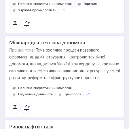
Паливно-енергетичний комплекс
Торгівля
Харчова промисловість
+1
Міжнародна технічна допомога
Про що тема:
Тема охоплює процеси правового
оформлення, адміністрування і контролю технічної
допомоги, що надається Україні з-за кордону, і є критично
важливою для ефективного використання ресурсів у сфері
розвитку, реформ та інфраструктурних проєктів
Паливно-енергетичний комплекс
Будівельна діяльність
Транспорт
+2
Ринок нафти і газу