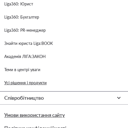
Liga360: Юрист
Liga360: Бухгалтер
Liga360: PR-менеджер
Знайти юриста Liga:BOOK
Академія ЛІГА:ЗАКОН
Теми в центрі уваги
Усі рішення і продукти
Співробітництво
Умови використання сайту