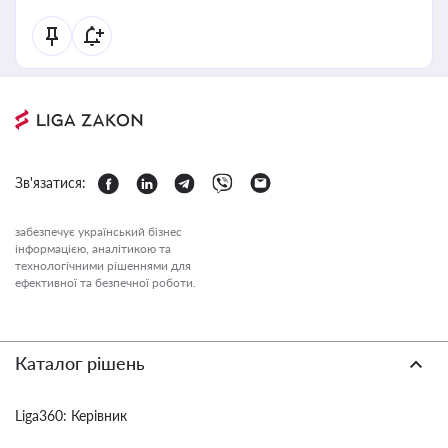
Зв'язатися:
забезпечує український бізнес
інформацією, аналітикою та
технологічними рішеннями для
ефективної та безпечної роботи.
Каталог рішень
Liga360: Керівник