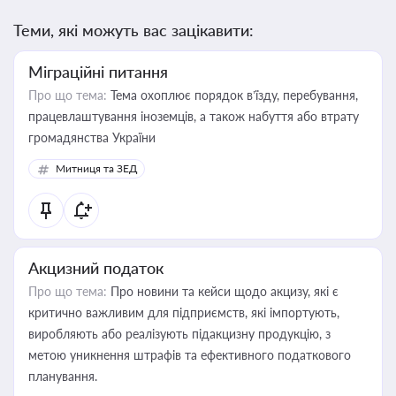
Теми, які можуть вас зацікавити:
Міграційні питання
Про що тема:
Тема охоплює порядок в’їзду, перебування,
працевлаштування іноземців, а також набуття або втрату
громадянства України
Митниця та ЗЕД
Акцизний податок
Про що тема:
Про новини та кейси щодо акцизу, які є
критично важливим для підприємств, які імпортують,
виробляють або реалізують підакцизну продукцію, з
метою уникнення штрафів та ефективного податкового
планування.