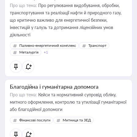
Про що тема:
Про регулювання видобування, обробки,
транспортування та реалізації нафти й природного газу,
що критично важливо для енергетичної безпеки,
інвестицій у галузь та дотримання ліцензійних умов
діяльності
Паливно-енергетичний комплекс
Транспорт
Металургія
+1
Благодійна і гуманітарна допомога
Про що тема:
Кейси та нормативний супровід обліку,
митного оформлення, контролю та утилізації гуманітарної
або благодійної допомоги
Фінансові послуги
Митниця та ЗЕД