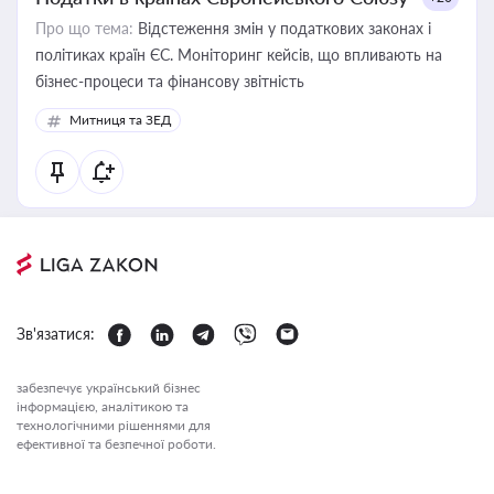
Про що тема:
Відстеження змін у податкових законах і
політиках країн ЄС. Моніторинг кейсів, що впливають на
бізнес-процеси та фінансову звітність
Митниця та ЗЕД
Зв'язатися:
забезпечує український бізнес
інформацією, аналітикою та
технологічними рішеннями для
ефективної та безпечної роботи.