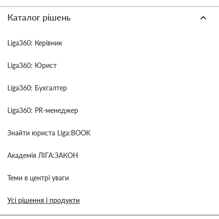
Каталог рішень
Liga360: Керівник
Liga360: Юрист
Liga360: Бухгалтер
Liga360: PR-менеджер
Знайти юриста Liga:BOOK
Академія ЛІГА:ЗАКОН
Теми в центрі уваги
Усі рішення і продукти