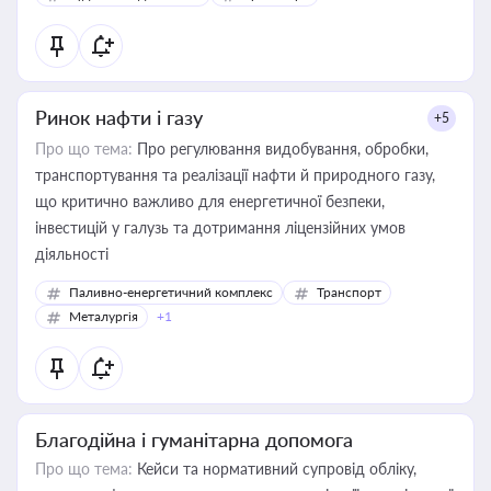
Ринок нафти і газу
+5
Про що тема:
Про регулювання видобування, обробки,
транспортування та реалізації нафти й природного газу,
що критично важливо для енергетичної безпеки,
інвестицій у галузь та дотримання ліцензійних умов
діяльності
Паливно-енергетичний комплекс
Транспорт
Металургія
+1
Благодійна і гуманітарна допомога
Про що тема:
Кейси та нормативний супровід обліку,