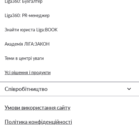
Liga360: Бухгалтер
Liga360: PR-менеджер
Знайти юриста Liga:BOOK
Академія ЛІГА:ЗАКОН
Теми в центрі уваги
Усі рішення і продукти
Співробітництво
Умови використання сайту
Політика конфіденційності