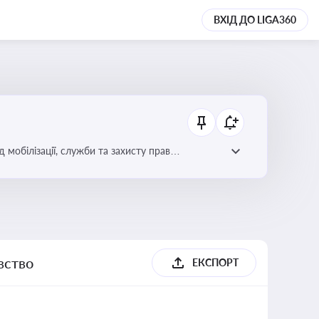
ВХІД ДО LIGA360
 мобілізації, служби та захисту прав
вство
ЕКСПОРТ