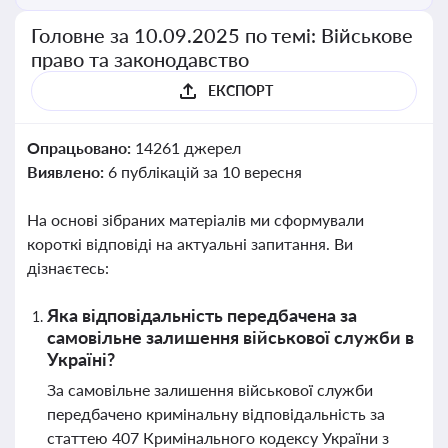
Головне за 10.09.2025 по темі: Військове
право та законодавство
ЕКСПОРТ
Опрацьовано:
14261 джерел
Виявлено:
6 публікацій за 10 вересня
На основі зібраних матеріалів ми сформували
короткі відповіді на актуальні запитання. Ви
дізнаєтесь:
Яка відповідальність передбачена за
самовільне залишення військової служби в
Україні?
За самовільне залишення військової служби
передбачено кримінальну відповідальність за
статтею 407 Кримінального кодексу України з