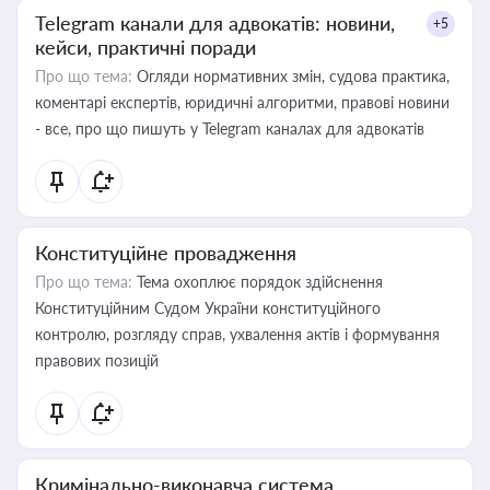
Telegram канали для адвокатів: новини,
+5
кейси, практичні поради
Про що тема:
Огляди нормативних змін, судова практика,
коментарі експертів, юридичні алгоритми, правові новини
- все, про що пишуть у Telegram каналах для адвокатів
Конституційне провадження
Про що тема:
Тема охоплює порядок здійснення
Конституційним Судом України конституційного
контролю, розгляду справ, ухвалення актів і формування
правових позицій
Кримінально-виконавча система