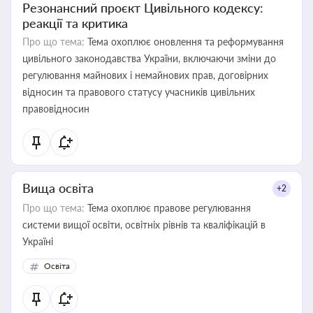
Резонансний проєкт Цивільного кодексу:
реакції та критика
Про що тема:
Тема охоплює оновлення та реформування
цивільного законодавства України, включаючи зміни до
регулювання майнових і немайнових прав, договірних
відносин та правового статусу учасників цивільних
правовідносин
Вища освіта
+2
Про що тема:
Тема охоплює правове регулювання
системи вищої освіти, освітніх рівнів та кваліфікацій в
Україні
Освіта