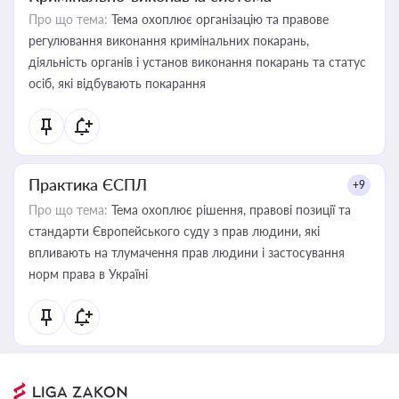
Про що тема:
Тема охоплює організацію та правове
регулювання виконання кримінальних покарань,
діяльність органів і установ виконання покарань та статус
осіб, які відбувають покарання
Практика ЄСПЛ
+9
Про що тема:
Тема охоплює рішення, правові позиції та
стандарти Європейського суду з прав людини, які
впливають на тлумачення прав людини і застосування
норм права в Україні