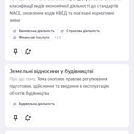
класифікації видів економічної діяльності до стандартів
NACE, оновлення кодів КВЕД та пов'язані нормативні
зміни
Банківська діяльність
Страхова діяльність
Фінансові послуги
+13
Земельні відносини у будівництві
Про що тема:
Тема охоплює правове регулювання
підготовки, здійснення та введення в експлуатацію
об’єктів будівництва
Будівельна діяльність