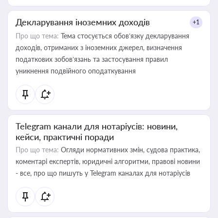
Декларування іноземних доходів
+1
Про що тема:
Тема стосується обов’язку декларування
доходів, отриманих з іноземних джерел, визначення
податкових зобов’язань та застосування правил
уникнення подвійного оподаткування
Telegram канали для нотаріусів: новини,
кейси, практичні поради
Про що тема:
Огляди нормативних змін, судова практика,
коментарі експертів, юридичні алгоритми, правові новини
- все, про що пишуть у Telegram каналах для нотаріусів