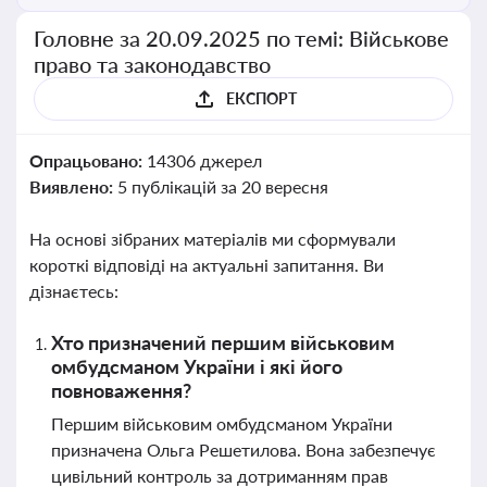
Головне за 20.09.2025 по темі: Військове
право та законодавство
ЕКСПОРТ
Опрацьовано:
14306 джерел
Виявлено:
5 публікацій за 20 вересня
На основі зібраних матеріалів ми сформували
короткі відповіді на актуальні запитання. Ви
дізнаєтесь:
Хто призначений першим військовим
омбудсманом України і які його
повноваження?
Першим військовим омбудсманом України
призначена Ольга Решетилова. Вона забезпечує
цивільний контроль за дотриманням прав