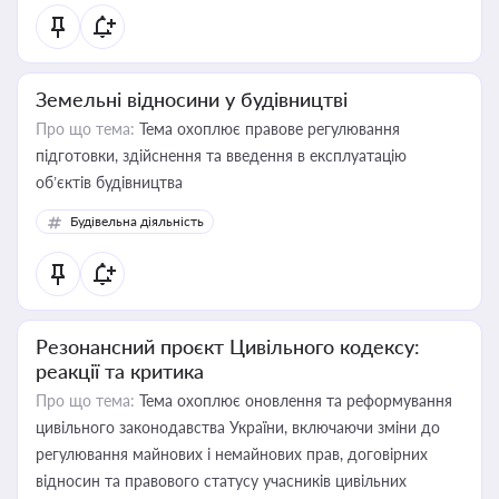
Земельні відносини у будівництві
Про що тема:
Тема охоплює правове регулювання
підготовки, здійснення та введення в експлуатацію
об’єктів будівництва
Будівельна діяльність
Резонансний проєкт Цивільного кодексу:
реакції та критика
Про що тема:
Тема охоплює оновлення та реформування
цивільного законодавства України, включаючи зміни до
регулювання майнових і немайнових прав, договірних
відносин та правового статусу учасників цивільних