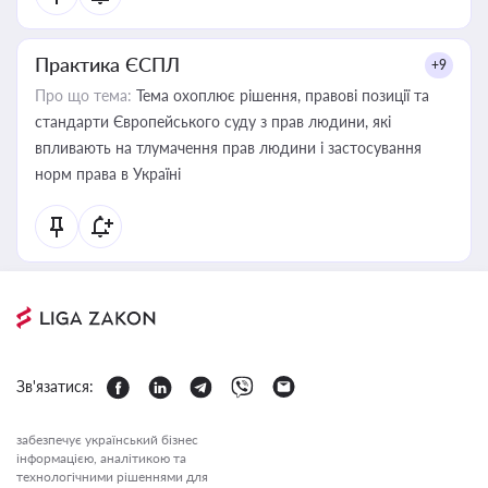
Практика ЄСПЛ
+9
Про що тема:
Тема охоплює рішення, правові позиції та
стандарти Європейського суду з прав людини, які
впливають на тлумачення прав людини і застосування
норм права в Україні
Зв'язатися:
забезпечує український бізнес
інформацією, аналітикою та
технологічними рішеннями для