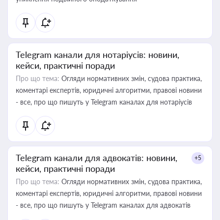
Telegram канали для нотаріусів: новини,
кейси, практичні поради
Про що тема:
Огляди нормативних змін, судова практика,
коментарі експертів, юридичні алгоритми, правові новини
- все, про що пишуть у Telegram каналах для нотаріусів
Telegram канали для адвокатів: новини,
+5
кейси, практичні поради
Про що тема:
Огляди нормативних змін, судова практика,
коментарі експертів, юридичні алгоритми, правові новини
- все, про що пишуть у Telegram каналах для адвокатів