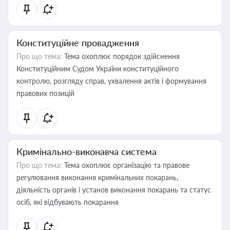
Конституційне провадження
Про що тема:
Тема охоплює порядок здійснення
Конституційним Судом України конституційного
контролю, розгляду справ, ухвалення актів і формування
правових позицій
Кримінально-виконавча система
Про що тема:
Тема охоплює організацію та правове
регулювання виконання кримінальних покарань,
діяльність органів і установ виконання покарань та статус
осіб, які відбувають покарання