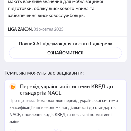
мають важливе значення для мобілізаційної
підготовки, обліку військового майна та
забезпечення військовослужбовців.
LIGA ZAKON,
01 жовтня 2025
Повний AI-підсумок дня та статті-джерела
ОЗНАЙОМИТИСЯ
Теми, які можуть вас зацікавити:
Перехід української системи КВЕД до
стандартів NACE
Про що тема:
Тема охоплює перехід української системи
класифікації видів економічної діяльності до стандартів
NACE, оновлення кодів КВЕД та пов'язані нормативні
зміни