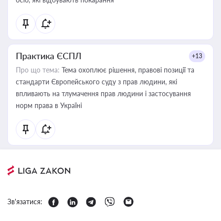
Практика ЄСПЛ
+13
Про що тема:
Тема охоплює рішення, правові позиції та
стандарти Європейського суду з прав людини, які
впливають на тлумачення прав людини і застосування
норм права в Україні
Зв'язатися: