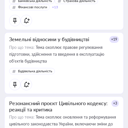
Банківська діяльність
Страхова діяльність
Фінансові послуги
+13
Земельні відносини у будівництві
+19
Про що тема:
Тема охоплює правове регулювання
підготовки, здійснення та введення в експлуатацію
об’єктів будівництва
Будівельна діяльність
Резонансний проєкт Цивільного кодексу:
+3
реакції та критика
Про що тема:
Тема охоплює оновлення та реформування
цивільного законодавства України, включаючи зміни до