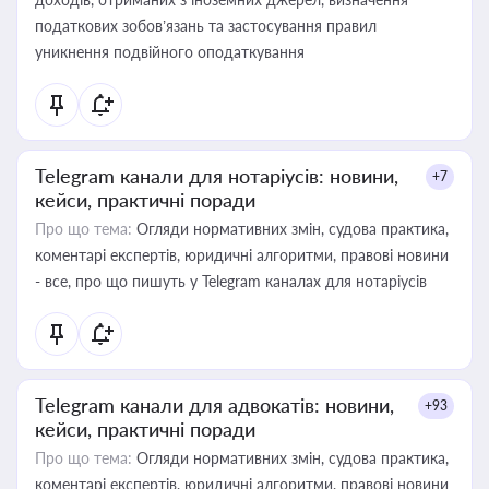
податкових зобов’язань та застосування правил
уникнення подвійного оподаткування
Telegram канали для нотаріусів: новини,
+7
кейси, практичні поради
Про що тема:
Огляди нормативних змін, судова практика,
коментарі експертів, юридичні алгоритми, правові новини
- все, про що пишуть у Telegram каналах для нотаріусів
Telegram канали для адвокатів: новини,
+93
кейси, практичні поради
Про що тема:
Огляди нормативних змін, судова практика,
коментарі експертів, юридичні алгоритми, правові новини