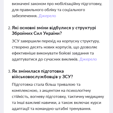
визначені законом про мобілізаційну підготовку,
для правильного обліку та соціального
забезпечення.
Джерело
Які основні зміни відбулися у структурі
Збройних Сил України?
ЗСУ завершили перехід на корпусну структуру,
створено десять нових корпусів, що дозволяє
ефективніше виконувати бойові завдання та
адаптуватися до сучасних викликів.
Джерело
Як змінилася підготовка
військовослужбовців у ЗСУ?
Підготовка стала більш тривалою та
комплексною, з акцентом на психологічну
стійкість, вогневу підготовку, тактичну медицину
та інші важливі навички, а також включає курси
адаптації та командно-штабні тренування.