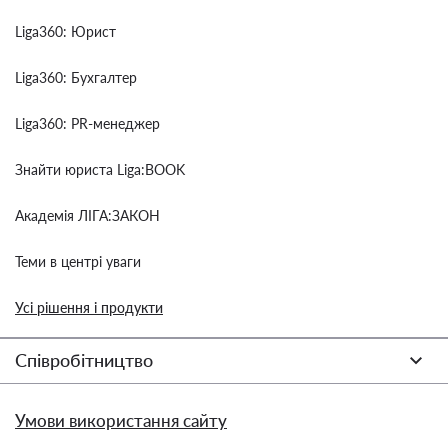
Liga360: Юрист
Liga360: Бухгалтер
Liga360: PR-менеджер
Знайти юриста Liga:BOOK
Академія ЛІГА:ЗАКОН
Теми в центрі уваги
Усі рішення і продукти
Співробітництво
Умови використання сайту