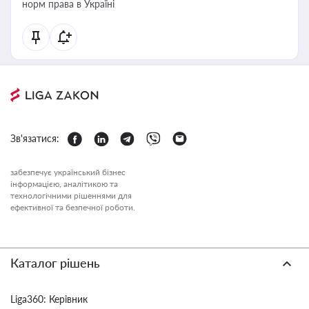
норм права в Україні
Зв'язатися:
забезпечує український бізнес
інформацією, аналітикою та
технологічними рішеннями для
ефективної та безпечної роботи.
Каталог рішень
Liga360: Керівник