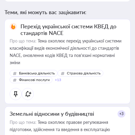
Теми, які можуть вас зацікавити:
Перехід української системи КВЕД до
стандартів NACE
Про що тема:
Тема охоплює перехід української системи
класифікації видів економічної діяльності до стандартів
NACE, оновлення кодів КВЕД та пов'язані нормативні
зміни
Банківська діяльність
Страхова діяльність
Фінансові послуги
+13
Земельні відносини у будівництві
+3
Про що тема:
Тема охоплює правове регулювання
підготовки, здійснення та введення в експлуатацію