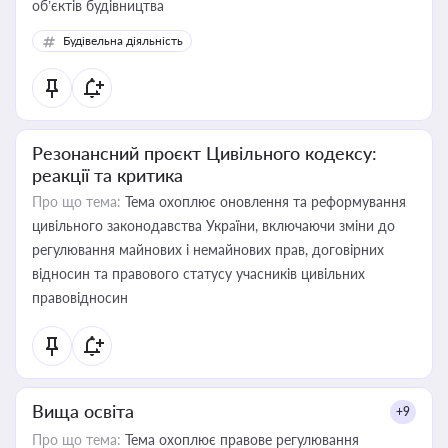
об’єктів будівництва
Будівельна діяльність
Резонансний проєкт Цивільного кодексу:
реакції та критика
Про що тема:
Тема охоплює оновлення та реформування
цивільного законодавства України, включаючи зміни до
регулювання майнових і немайнових прав, договірних
відносин та правового статусу учасників цивільних
правовідносин
Вища освіта
+9
Про що тема:
Тема охоплює правове регулювання