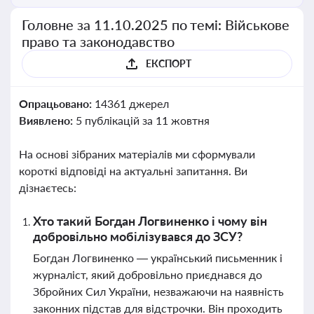
Головне за 11.10.2025 по темі: Військове
право та законодавство
ЕКСПОРТ
Опрацьовано:
14361 джерел
Виявлено:
5 публікацій за 11 жовтня
На основі зібраних матеріалів ми сформували
короткі відповіді на актуальні запитання. Ви
дізнаєтесь:
Хто такий Богдан Логвиненко і чому він
добровільно мобілізувався до ЗСУ?
Богдан Логвиненко — український письменник і
журналіст, який добровільно приєднався до
Збройних Сил України, незважаючи на наявність
законних підстав для відстрочки. Він проходить