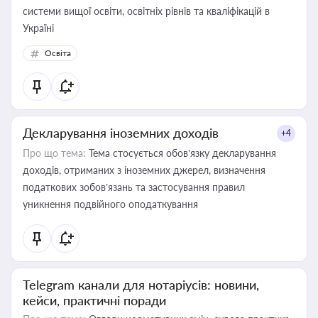
системи вищої освіти, освітніх рівнів та кваліфікацій в
Україні
Освіта
Декларування іноземних доходів
+4
Про що тема:
Тема стосується обов’язку декларування
доходів, отриманих з іноземних джерел, визначення
податкових зобов’язань та застосування правил
уникнення подвійного оподаткування
Telegram канали для нотаріусів: новини,
кейси, практичні поради