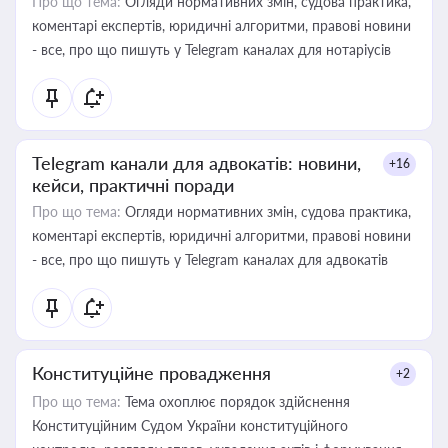
Про що тема:
Огляди нормативних змін, судова практика,
коментарі експертів, юридичні алгоритми, правові новини
- все, про що пишуть у Telegram каналах для нотаріусів
Telegram канали для адвокатів: новини,
+16
кейси, практичні поради
Про що тема:
Огляди нормативних змін, судова практика,
коментарі експертів, юридичні алгоритми, правові новини
- все, про що пишуть у Telegram каналах для адвокатів
Конституційне провадження
+2
Про що тема:
Тема охоплює порядок здійснення
Конституційним Судом України конституційного