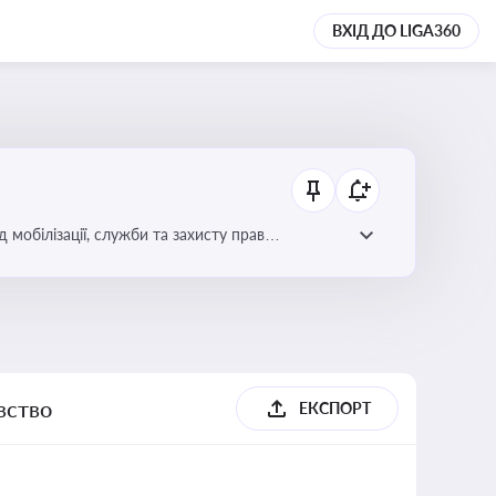
ВХІД ДО LIGA360
 мобілізації, служби та захисту прав
вство
ЕКСПОРТ