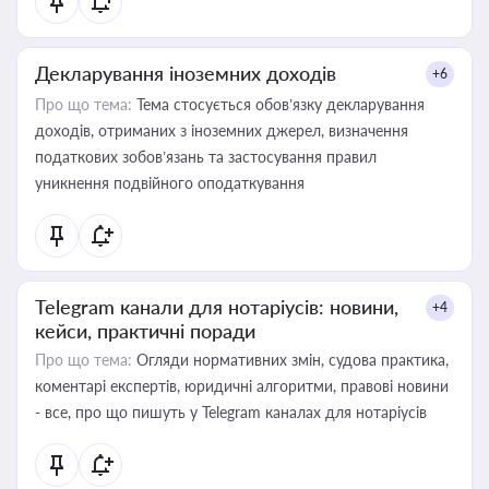
Декларування іноземних доходів
+6
Про що тема:
Тема стосується обов’язку декларування
доходів, отриманих з іноземних джерел, визначення
податкових зобов’язань та застосування правил
уникнення подвійного оподаткування
Telegram канали для нотаріусів: новини,
+4
кейси, практичні поради
Про що тема:
Огляди нормативних змін, судова практика,
коментарі експертів, юридичні алгоритми, правові новини
- все, про що пишуть у Telegram каналах для нотаріусів