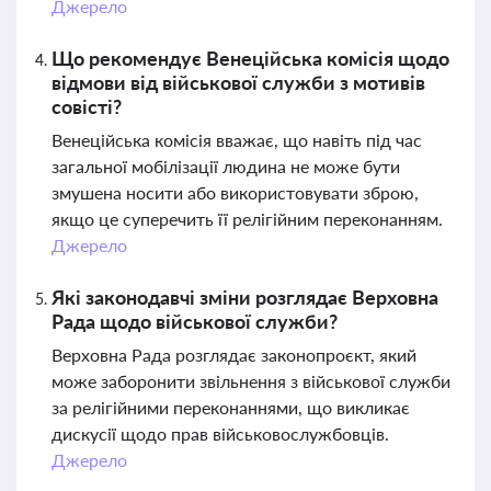
Джерело
Що рекомендує Венеційська комісія щодо
відмови від військової служби з мотивів
совісті?
Венеційська комісія вважає, що навіть під час
загальної мобілізації людина не може бути
змушена носити або використовувати зброю,
якщо це суперечить її релігійним переконанням.
Джерело
Які законодавчі зміни розглядає Верховна
Рада щодо військової служби?
Верховна Рада розглядає законопроєкт, який
може заборонити звільнення з військової служби
за релігійними переконаннями, що викликає
дискусії щодо прав військовослужбовців.
Джерело