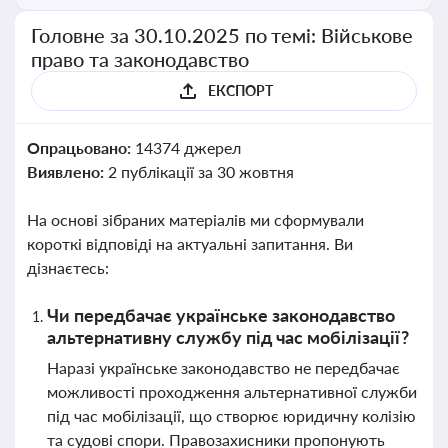
Головне за 30.10.2025 по темі: Військове
право та законодавство
ЕКСПОРТ
Опрацьовано:
14374 джерел
Виявлено:
2 публікації за 30 жовтня
На основі зібраних матеріалів ми сформували
короткі відповіді на актуальні запитання. Ви
дізнаєтесь:
Чи передбачає українське законодавство
альтернативну службу під час мобілізації?
Наразі українське законодавство не передбачає
можливості проходження альтернативної служби
під час мобілізації, що створює юридичну колізію
та судові спори. Правозахисники пропонують