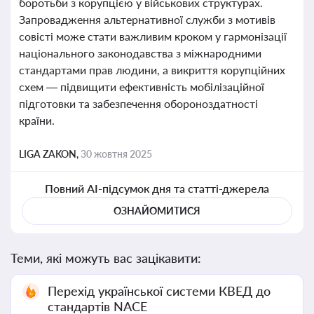
боротьби з корупцією у військових структурах.
Запровадження альтернативної служби з мотивів
совісті може стати важливим кроком у гармонізації
національного законодавства з міжнародними
стандартами прав людини, а викриття корупційних
схем — підвищити ефективність мобілізаційної
підготовки та забезпечення обороноздатності
країни.
LIGA ZAKON,
30 жовтня 2025
Повний AI-підсумок дня та статті-джерела
ОЗНАЙОМИТИСЯ
Теми, які можуть вас зацікавити:
Перехід української системи КВЕД до
стандартів NACE