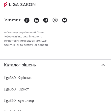
Зв'язатися:
забезпечує український бізнес
інформацією, аналітикою та
технологічними рішеннями для
ефективної та безпечної роботи.
Каталог рішень
Liga360: Керівник
Liga360: Юрист
Liga360: Бухгалтер