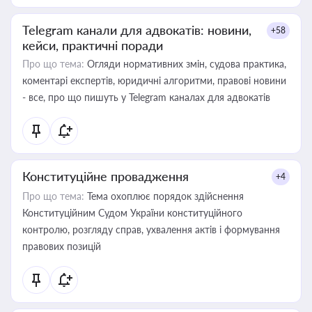
Telegram канали для адвокатів: новини,
+58
кейси, практичні поради
Про що тема:
Огляди нормативних змін, судова практика,
коментарі експертів, юридичні алгоритми, правові новини
- все, про що пишуть у Telegram каналах для адвокатів
Конституційне провадження
+4
Про що тема:
Тема охоплює порядок здійснення
Конституційним Судом України конституційного
контролю, розгляду справ, ухвалення актів і формування
правових позицій