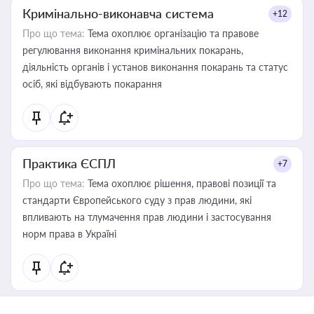
Кримінально-виконавча система
+12
Про що тема:
Тема охоплює організацію та правове
регулювання виконання кримінальних покарань,
діяльність органів і установ виконання покарань та статус
осіб, які відбувають покарання
Практика ЄСПЛ
+7
Про що тема:
Тема охоплює рішення, правові позиції та
стандарти Європейського суду з прав людини, які
впливають на тлумачення прав людини і застосування
норм права в Україні