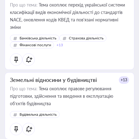
Про що тема:
Тема охоплює перехід української системи
класифікації видів економічної діяльності до стандартів
NACE, оновлення кодів КВЕД та пов'язані нормативні
зміни
Банківська діяльність
Страхова діяльність
Фінансові послуги
+13
Земельні відносини у будівництві
+13
Про що тема:
Тема охоплює правове регулювання
підготовки, здійснення та введення в експлуатацію
об’єктів будівництва
Будівельна діяльність