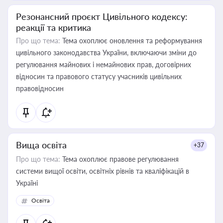
Резонансний проєкт Цивільного кодексу:
реакції та критика
Про що тема:
Тема охоплює оновлення та реформування
цивільного законодавства України, включаючи зміни до
регулювання майнових і немайнових прав, договірних
відносин та правового статусу учасників цивільних
правовідносин
Вища освіта
+37
Про що тема:
Тема охоплює правове регулювання
системи вищої освіти, освітніх рівнів та кваліфікацій в
Україні
Освіта