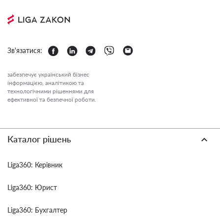
Зв'язатися:
забезпечує український бізнес
інформацією, аналітикою та
технологічними рішеннями для
ефективної та безпечної роботи.
Каталог рішень
Liga360: Керівник
Liga360: Юрист
Liga360: Бухгалтер