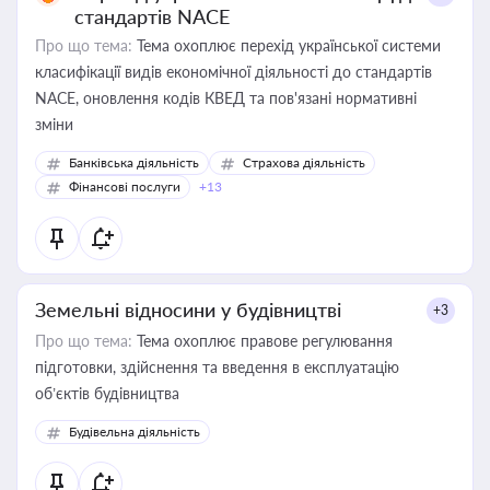
стандартів NACE
Про що тема:
Тема охоплює перехід української системи
класифікації видів економічної діяльності до стандартів
NACE, оновлення кодів КВЕД та пов'язані нормативні
зміни
Банківська діяльність
Страхова діяльність
Фінансові послуги
+13
Земельні відносини у будівництві
+3
Про що тема:
Тема охоплює правове регулювання
підготовки, здійснення та введення в експлуатацію
об’єктів будівництва
Будівельна діяльність