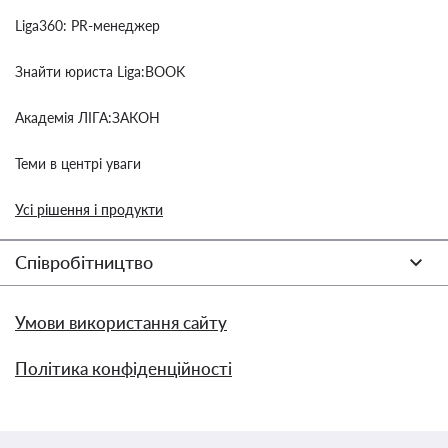
Liga360: PR-менеджер
Знайти юриста Liga:BOOK
Академія ЛІГА:ЗАКОН
Теми в центрі уваги
Усі рішення і продукти
Співробітництво
Умови використання сайту
Політика конфіденційності