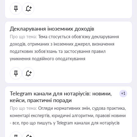
Декларування іноземних доходів
Про що тема:
Тема стосується обов’язку декларування
доходів, отриманих з іноземних джерел, визначення
податкових зобов’язань та застосування правил
уникнення подвійного оподаткування
Telegram канали для нотаріусів: новини,
+1
кейси, практичні поради
Про що тема:
Огляди нормативних змін, судова практика,
коментарі експертів, юридичні алгоритми, правові новини
- все, про що пишуть у Telegram каналах для нотаріусів