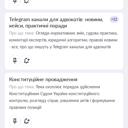
Telegram канали для адвокатів: новини,
+12
кейси, практичні поради
Про що тема:
Огляди нормативних змін, судова практика,
коментарі експертів, юридичні алгоритми, правові новини
- все, про що пишуть у Telegram каналах для адвокатів
Конституційне провадження
Про що тема:
Тема охоплює порядок здійснення
Конституційним Судом України конституційного
контролю, розгляду справ, ухвалення актів і формування
правових позицій