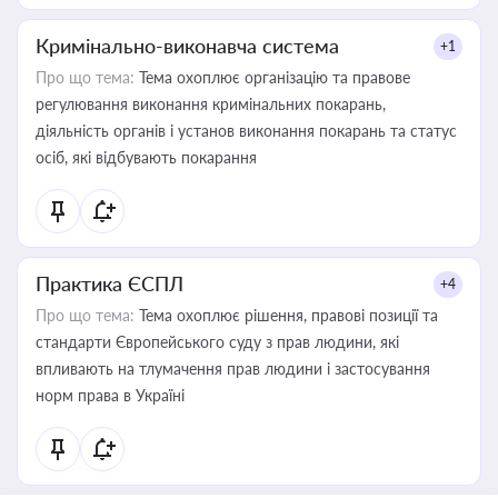
Кримінально-виконавча система
+1
Про що тема:
Тема охоплює організацію та правове
регулювання виконання кримінальних покарань,
діяльність органів і установ виконання покарань та статус
осіб, які відбувають покарання
Практика ЄСПЛ
+4
Про що тема:
Тема охоплює рішення, правові позиції та
стандарти Європейського суду з прав людини, які
впливають на тлумачення прав людини і застосування
норм права в Україні