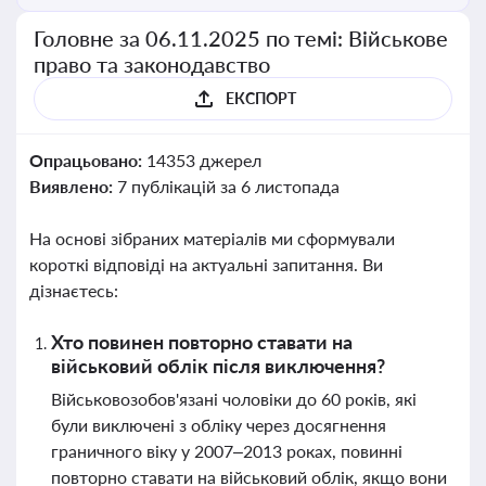
Головне за 06.11.2025 по темі: Військове
право та законодавство
ЕКСПОРТ
Опрацьовано:
14353 джерел
Виявлено:
7 публікацій за 6 листопада
На основі зібраних матеріалів ми сформували
короткі відповіді на актуальні запитання. Ви
дізнаєтесь:
Хто повинен повторно ставати на
військовий облік після виключення?
Військовозобов'язані чоловіки до 60 років, які
були виключені з обліку через досягнення
граничного віку у 2007–2013 роках, повинні
повторно ставати на військовий облік, якщо вони