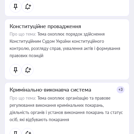
Конституційне провадження
Про що тема:
Тема охоплює порядок здійснення
Конституційним Судом України конституційного
контролю, розгляду справ, ухвалення актів і формування
правових позицій
Кримінально-виконавча система
+3
Про що тема:
Тема охоплює організацію та правове
регулювання виконання кримінальних покарань,
діяльність органів і установ виконання покарань та статус
осіб, які відбувають покарання