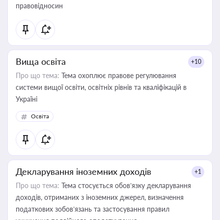
правовідносин
Вища освіта
+10
Про що тема:
Тема охоплює правове регулювання
системи вищої освіти, освітніх рівнів та кваліфікацій в
Україні
Освіта
Декларування іноземних доходів
+1
Про що тема:
Тема стосується обов’язку декларування
доходів, отриманих з іноземних джерел, визначення
податкових зобов’язань та застосування правил