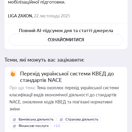
мобілізаційної підготовки.
LIGA ZAKON,
22 листопада 2025
Повний AI-підсумок дня та статті-джерела
ОЗНАЙОМИТИСЯ
Теми, які можуть вас зацікавити:
Перехід української системи КВЕД до
стандартів NACE
Про що тема:
Тема охоплює перехід української системи
класифікації видів економічної діяльності до стандартів
NACE, оновлення кодів КВЕД та пов'язані нормативні
зміни
Банківська діяльність
Страхова діяльність
Фінансові послуги
+13