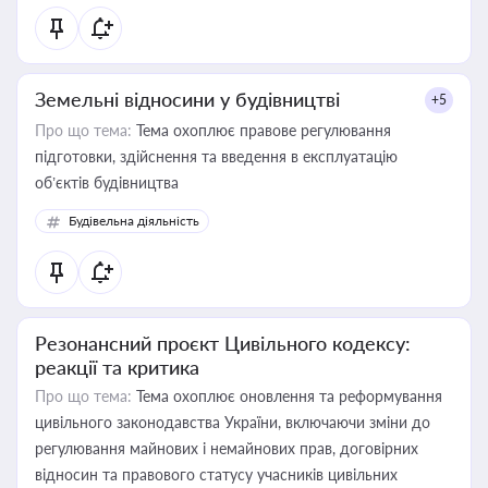
Земельні відносини у будівництві
+5
Про що тема:
Тема охоплює правове регулювання
підготовки, здійснення та введення в експлуатацію
об’єктів будівництва
Будівельна діяльність
Резонансний проєкт Цивільного кодексу:
реакції та критика
Про що тема:
Тема охоплює оновлення та реформування
цивільного законодавства України, включаючи зміни до
регулювання майнових і немайнових прав, договірних
відносин та правового статусу учасників цивільних