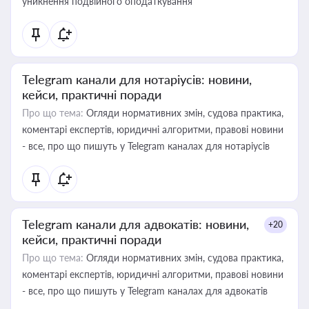
уникнення подвійного оподаткування
Telegram канали для нотаріусів: новини,
кейси, практичні поради
Про що тема:
Огляди нормативних змін, судова практика,
коментарі експертів, юридичні алгоритми, правові новини
- все, про що пишуть у Telegram каналах для нотаріусів
Telegram канали для адвокатів: новини,
+20
кейси, практичні поради
Про що тема:
Огляди нормативних змін, судова практика,
коментарі експертів, юридичні алгоритми, правові новини
- все, про що пишуть у Telegram каналах для адвокатів