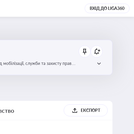
ВХІД ДО LIGA360
 мобілізації, служби та захисту прав
вство
ЕКСПОРТ