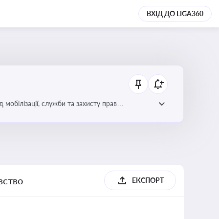
ВХІД ДО LIGA360
 мобілізації, служби та захисту прав
вство
ЕКСПОРТ