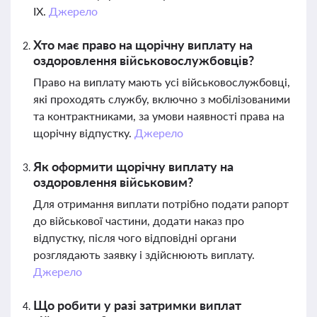
IX.
Джерело
Хто має право на щорічну виплату на
оздоровлення військовослужбовців?
Право на виплату мають усі військовослужбовці,
які проходять службу, включно з мобілізованими
та контрактниками, за умови наявності права на
щорічну відпустку.
Джерело
Як оформити щорічну виплату на
оздоровлення військовим?
Для отримання виплати потрібно подати рапорт
до військової частини, додати наказ про
відпустку, після чого відповідні органи
розглядають заявку і здійснюють виплату.
Джерело
Що робити у разі затримки виплат