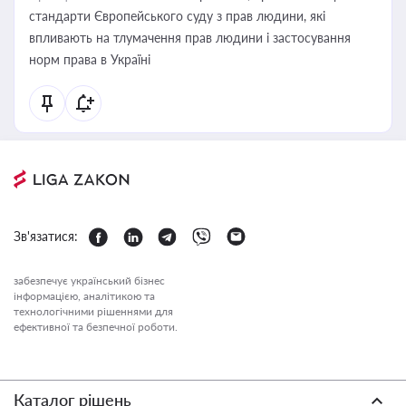
стандарти Європейського суду з прав людини, які
впливають на тлумачення прав людини і застосування
норм права в Україні
Зв'язатися:
забезпечує український бізнес
інформацією, аналітикою та
технологічними рішеннями для
ефективної та безпечної роботи.
Каталог рішень