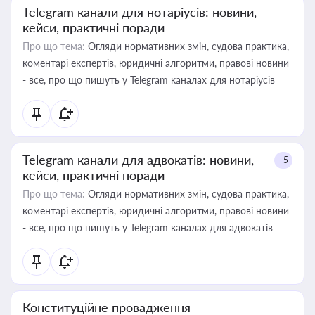
Telegram канали для нотаріусів: новини,
кейси, практичні поради
Про що тема:
Огляди нормативних змін, судова практика,
коментарі експертів, юридичні алгоритми, правові новини
- все, про що пишуть у Telegram каналах для нотаріусів
Telegram канали для адвокатів: новини,
+5
кейси, практичні поради
Про що тема:
Огляди нормативних змін, судова практика,
коментарі експертів, юридичні алгоритми, правові новини
- все, про що пишуть у Telegram каналах для адвокатів
Конституційне провадження