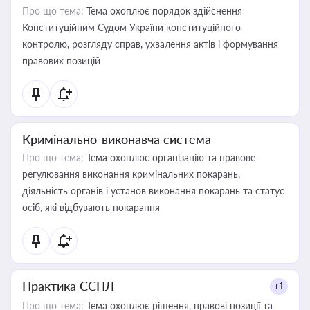
Про що тема:
Тема охоплює порядок здійснення
Конституційним Судом України конституційного
контролю, розгляду справ, ухвалення актів і формування
правових позицій
Кримінально-виконавча система
Про що тема:
Тема охоплює організацію та правове
регулювання виконання кримінальних покарань,
діяльність органів і установ виконання покарань та статус
осіб, які відбувають покарання
Практика ЄСПЛ
+1
Про що тема:
Тема охоплює рішення, правові позиції та