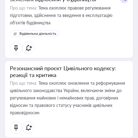
Про що тема:
Тема охоплює правове регулювання
підготовки, здійснення та введення в експлуатацію
об’єктів будівництва
Будівельна діяльність
Резонансний проєкт Цивільного кодексу:
реакції та критика
Про що тема:
Тема охоплює оновлення та реформування
цивільного законодавства України, включаючи зміни до
регулювання майнових і немайнових прав, договірних
відносин та правового статусу учасників цивільних
правовідносин