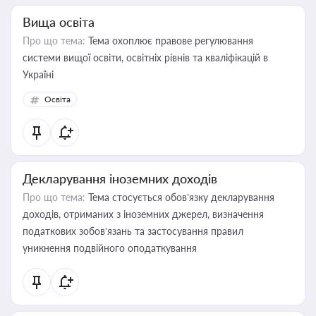
Вища освіта
Про що тема:
Тема охоплює правове регулювання
системи вищої освіти, освітніх рівнів та кваліфікацій в
Україні
Освіта
Декларування іноземних доходів
Про що тема:
Тема стосується обов’язку декларування
доходів, отриманих з іноземних джерел, визначення
податкових зобов’язань та застосування правил
уникнення подвійного оподаткування