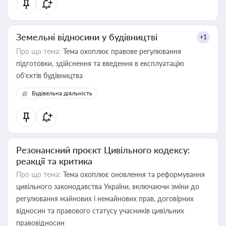
Земельні відносини у будівництві
+1
Про що тема:
Тема охоплює правове регулювання
підготовки, здійснення та введення в експлуатацію
об’єктів будівництва
Будівельна діяльність
Резонансний проєкт Цивільного кодексу:
реакції та критика
Про що тема:
Тема охоплює оновлення та реформування
цивільного законодавства України, включаючи зміни до
регулювання майнових і немайнових прав, договірних
відносин та правового статусу учасників цивільних
правовідносин