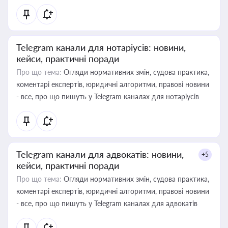
Telegram канали для нотаріусів: новини,
кейси, практичні поради
Про що тема:
Огляди нормативних змін, судова практика,
коментарі експертів, юридичні алгоритми, правові новини
- все, про що пишуть у Telegram каналах для нотаріусів
Telegram канали для адвокатів: новини,
+5
кейси, практичні поради
Про що тема:
Огляди нормативних змін, судова практика,
коментарі експертів, юридичні алгоритми, правові новини
- все, про що пишуть у Telegram каналах для адвокатів