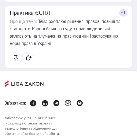
Практика ЄСПЛ
+1
Про що тема:
Тема охоплює рішення, правові позиції та
стандарти Європейського суду з прав людини, які
впливають на тлумачення прав людини і застосування
норм права в Україні
Зв'язатися:
забезпечує український бізнес
інформацією, аналітикою та
технологічними рішеннями для
ефективної та безпечної роботи.