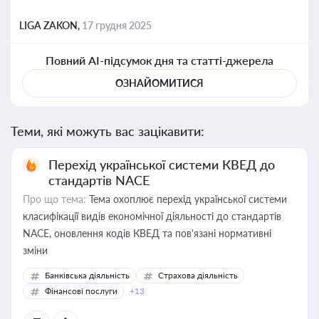
LIGA ZAKON,
17 грудня 2025
Повний AI-підсумок дня та статті-джерела
ОЗНАЙОМИТИСЯ
Теми, які можуть вас зацікавити:
Перехід української системи КВЕД до
стандартів NACE
Про що тема:
Тема охоплює перехід української системи
класифікації видів економічної діяльності до стандартів
NACE, оновлення кодів КВЕД та пов'язані нормативні
зміни
Банківська діяльність
Страхова діяльність
Фінансові послуги
+13