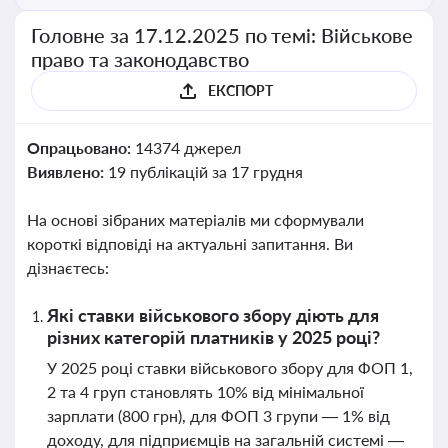
Головне за 17.12.2025 по темі: Військове
право та законодавство
ЕКСПОРТ
Опрацьовано:
14374 джерел
Виявлено:
19 публікацій за 17 грудня
На основі зібраних матеріалів ми сформували
короткі відповіді на актуальні запитання. Ви
дізнаєтесь:
Які ставки військового збору діють для
різних категорій платників у 2025 році?
У 2025 році ставки військового збору для ФОП 1,
2 та 4 груп становлять 10% від мінімальної
зарплати (800 грн), для ФОП 3 групи — 1% від
доходу, для підприємців на загальній системі —