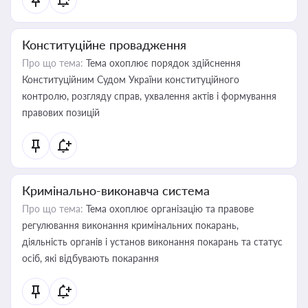
Конституційне провадження
Про що тема:
Тема охоплює порядок здійснення
Конституційним Судом України конституційного
контролю, розгляду справ, ухвалення актів і формування
правових позицій
Кримінально-виконавча система
Про що тема:
Тема охоплює організацію та правове
регулювання виконання кримінальних покарань,
діяльність органів і установ виконання покарань та статус
осіб, які відбувають покарання