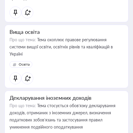
Вища освіта
Про що тема:
Тема охоплює правове регулювання
системи вищої освіти, освітніх рівнів та кваліфікацій в
Україні
Освіта
Декларування іноземних доходів
Про що тема:
Тема стосується обов’язку декларування
доходів, отриманих з іноземних джерел, визначення
податкових зобов’язань та застосування правил
уникнення подвійного оподаткування