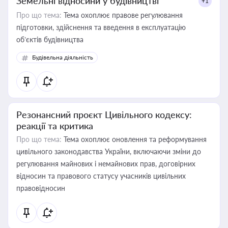
Земельні відносини у будівництві
+1
Про що тема:
Тема охоплює правове регулювання
підготовки, здійснення та введення в експлуатацію
об’єктів будівництва
Будівельна діяльність
Резонансний проєкт Цивільного кодексу:
реакції та критика
Про що тема:
Тема охоплює оновлення та реформування
цивільного законодавства України, включаючи зміни до
регулювання майнових і немайнових прав, договірних
відносин та правового статусу учасників цивільних
правовідносин