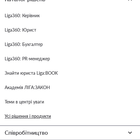
Liga360: Керівник
Liga360: Юрист
Liga360: Бухгалтер
Liga360: PR-менеджер
Знайти юриста Liga:BOOK
Академія ЛІГА:ЗАКОН
Теми в центрі уваги
Усі рішення і продукти
Співробітництво