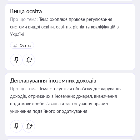
Вища освіта
Про що тема:
Тема охоплює правове регулювання
системи вищої освіти, освітніх рівнів та кваліфікацій в
Україні
Освіта
Декларування іноземних доходів
Про що тема:
Тема стосується обов’язку декларування
доходів, отриманих з іноземних джерел, визначення
податкових зобов’язань та застосування правил
уникнення подвійного оподаткування