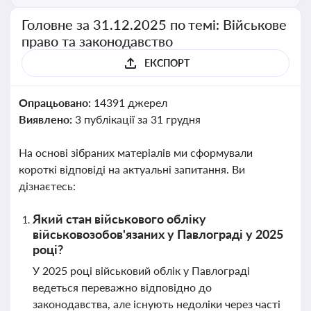
Головне за 31.12.2025 по темі: Військове
право та законодавство
ЕКСПОРТ
Опрацьовано:
14391 джерел
Виявлено:
3 публікації за 31 грудня
На основі зібраних матеріалів ми сформували
короткі відповіді на актуальні запитання. Ви
дізнаєтесь:
Який стан військового обліку
військовозобов'язаних у Павлограді у 2025
році?
У 2025 році військовий облік у Павлограді
ведеться переважно відповідно до
законодавства, але існують недоліки через часті