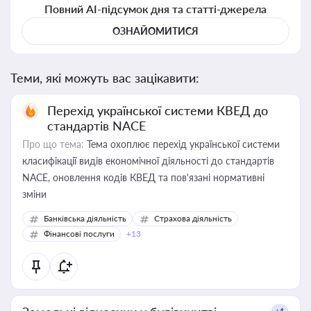
Повний AI-підсумок дня та статті-джерела
ОЗНАЙОМИТИСЯ
Теми, які можуть вас зацікавити:
Перехід української системи КВЕД до
стандартів NACE
Про що тема:
Тема охоплює перехід української системи
класифікації видів економічної діяльності до стандартів
NACE, оновлення кодів КВЕД та пов'язані нормативні
зміни
Банківська діяльність
Страхова діяльність
Фінансові послуги
+13