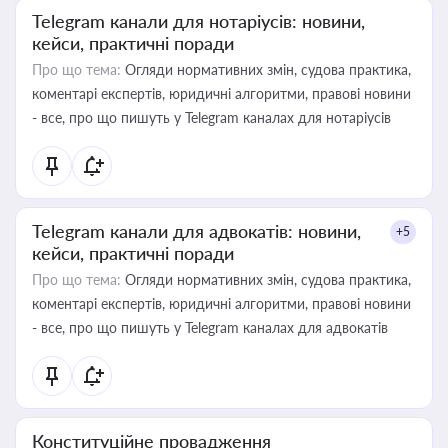
Telegram канали для нотаріусів: новини,
кейси, практичні поради
Про що тема:
Огляди нормативних змін, судова практика,
коментарі експертів, юридичні алгоритми, правові новини
- все, про що пишуть у Telegram каналах для нотаріусів
Telegram канали для адвокатів: новини,
+5
кейси, практичні поради
Про що тема:
Огляди нормативних змін, судова практика,
коментарі експертів, юридичні алгоритми, правові новини
- все, про що пишуть у Telegram каналах для адвокатів
Конституційне провадження