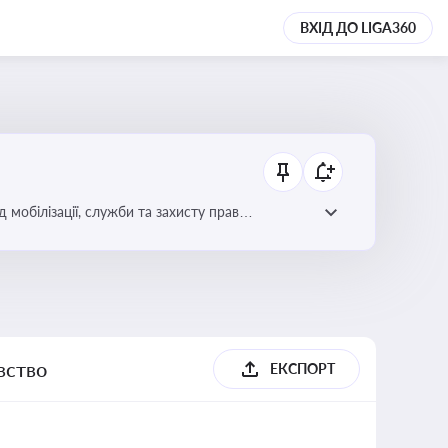
ВХІД ДО LIGA360
 мобілізації, служби та захисту прав
вство
ЕКСПОРТ