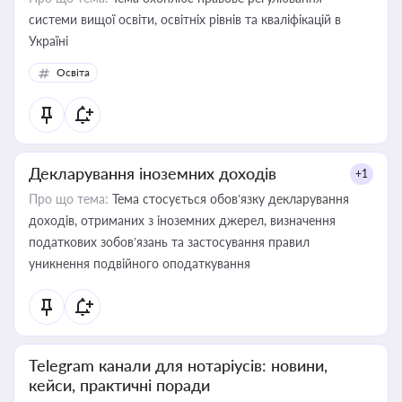
системи вищої освіти, освітніх рівнів та кваліфікацій в
Україні
Освіта
Декларування іноземних доходів
+1
Про що тема:
Тема стосується обов’язку декларування
доходів, отриманих з іноземних джерел, визначення
податкових зобов’язань та застосування правил
уникнення подвійного оподаткування
Telegram канали для нотаріусів: новини,
кейси, практичні поради