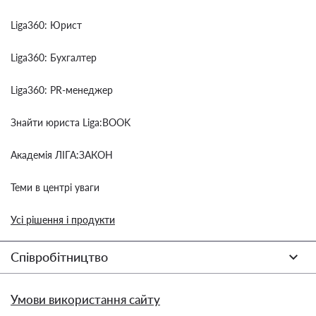
Liga360: Юрист
Liga360: Бухгалтер
Liga360: PR-менеджер
Знайти юриста Liga:BOOK
Академія ЛІГА:ЗАКОН
Теми в центрі уваги
Усі рішення і продукти
Співробітництво
Умови використання сайту