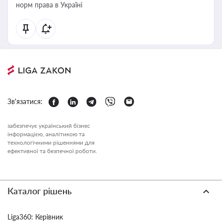
норм права в Україні
Зв'язатися:
забезпечує український бізнес
інформацією, аналітикою та
технологічними рішеннями для
ефективної та безпечної роботи.
Каталог рішень
Liga360: Керівник