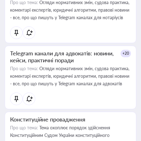
Про що тема:
Огляди нормативних змін, судова практика,
коментарі експертів, юридичні алгоритми, правові новини
- все, про що пишуть у Telegram каналах для нотаріусів
Telegram канали для адвокатів: новини,
+20
кейси, практичні поради
Про що тема:
Огляди нормативних змін, судова практика,
коментарі експертів, юридичні алгоритми, правові новини
- все, про що пишуть у Telegram каналах для адвокатів
Конституційне провадження
Про що тема:
Тема охоплює порядок здійснення
Конституційним Судом України конституційного