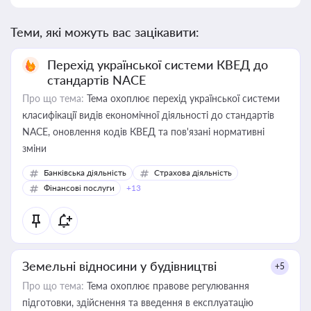
Теми, які можуть вас зацікавити:
Перехід української системи КВЕД до
стандартів NACE
Про що тема:
Тема охоплює перехід української системи
класифікації видів економічної діяльності до стандартів
NACE, оновлення кодів КВЕД та пов'язані нормативні
зміни
Банківська діяльність
Страхова діяльність
Фінансові послуги
+13
Земельні відносини у будівництві
+5
Про що тема:
Тема охоплює правове регулювання
підготовки, здійснення та введення в експлуатацію