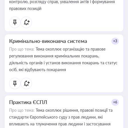
контролю, розгляду справ, ухвалення актів і формування
правових позицій
Кримінально-виконавча система
+3
Про що тема:
Тема охоплює організацію та правове
регулювання виконання кримінальних покарань,
діяльність органів і установ виконання покарань та статус
осіб, які відбувають покарання
Практика ЄСПЛ
+6
Про що тема:
Тема охоплює рішення, правові позиції та
стандарти Європейського суду з прав людини, які
впливають на тлумачення прав людини і застосування