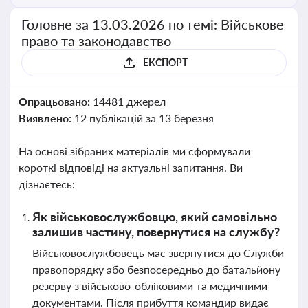
Головне за 13.03.2026 по темі: Військове
право та законодавство
ЕКСПОРТ
Опрацьовано:
14481 джерел
Виявлено:
12 публікацій за 13 березня
На основі зібраних матеріалів ми сформували
короткі відповіді на актуальні запитання. Ви
дізнаєтесь:
Як військовослужбовцю, який самовільно
залишив частину, повернутися на службу?
Військовослужбовець має звернутися до Служби
правопорядку або безпосередньо до батальйону
резерву з військово-обліковими та медичними
документами. Після прибуття командир видає