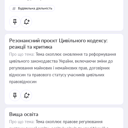
Будівельна діяльність
Резонансний проєкт Цивільного кодексу:
реакції та критика
Про що тема:
Тема охоплює оновлення та реформування
цивільного законодавства України, включаючи зміни до
регулювання майнових і немайнових прав, договірних
відносин та правового статусу учасників цивільних
правовідносин
Вища освіта
Про що тема:
Тема охоплює правове регулювання