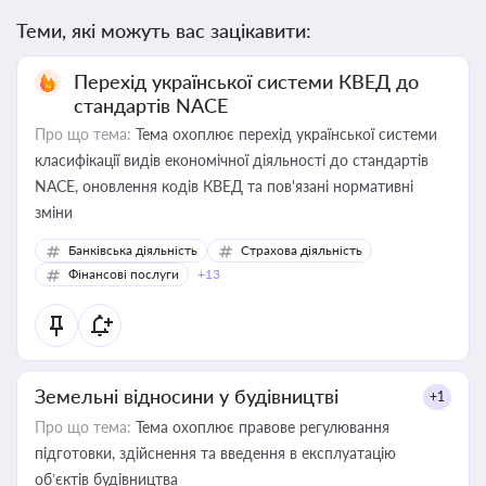
Теми, які можуть вас зацікавити:
Перехід української системи КВЕД до
стандартів NACE
Про що тема:
Тема охоплює перехід української системи
класифікації видів економічної діяльності до стандартів
NACE, оновлення кодів КВЕД та пов'язані нормативні
зміни
Банківська діяльність
Страхова діяльність
Фінансові послуги
+13
Земельні відносини у будівництві
+1
Про що тема:
Тема охоплює правове регулювання
підготовки, здійснення та введення в експлуатацію
об’єктів будівництва