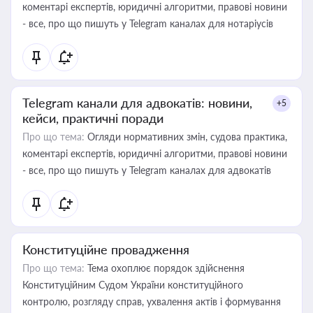
коментарі експертів, юридичні алгоритми, правові новини
- все, про що пишуть у Telegram каналах для нотаріусів
Telegram канали для адвокатів: новини,
+5
кейси, практичні поради
Про що тема:
Огляди нормативних змін, судова практика,
коментарі експертів, юридичні алгоритми, правові новини
- все, про що пишуть у Telegram каналах для адвокатів
Конституційне провадження
Про що тема:
Тема охоплює порядок здійснення
Конституційним Судом України конституційного
контролю, розгляду справ, ухвалення актів і формування