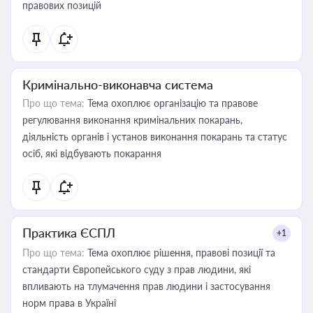
правових позицій
Кримінально-виконавча система
Про що тема:
Тема охоплює організацію та правове
регулювання виконання кримінальних покарань,
діяльність органів і установ виконання покарань та статус
осіб, які відбувають покарання
Практика ЄСПЛ
+1
Про що тема:
Тема охоплює рішення, правові позиції та
стандарти Європейського суду з прав людини, які
впливають на тлумачення прав людини і застосування
норм права в Україні