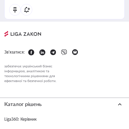
Зв'язатися:
забезпечує український бізнес
інформацією, аналітикою та
технологічними рішеннями для
ефективної та безпечної роботи.
Каталог рішень
Liga360: Керівник