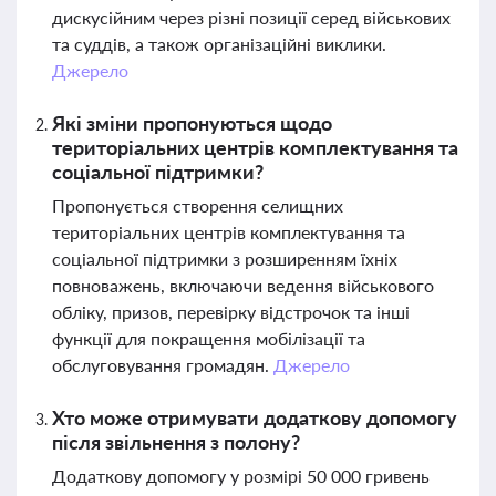
дискусійним через різні позиції серед військових
та суддів, а також організаційні виклики.
Джерело
Які зміни пропонуються щодо
територіальних центрів комплектування та
соціальної підтримки?
Пропонується створення селищних
територіальних центрів комплектування та
соціальної підтримки з розширенням їхніх
повноважень, включаючи ведення військового
обліку, призов, перевірку відстрочок та інші
функції для покращення мобілізації та
обслуговування громадян.
Джерело
Хто може отримувати додаткову допомогу
після звільнення з полону?
Додаткову допомогу у розмірі 50 000 гривень